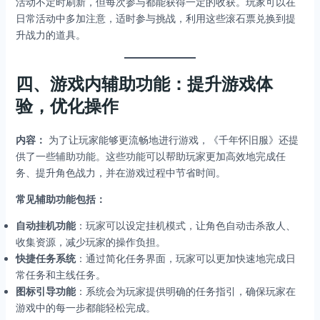
活动不定时刷新，但每次参与都能获得一定的收获。玩家可以在
日常活动中多加注意，适时参与挑战，利用这些滚石票兑换到提
升战力的道具。
四、游戏内辅助功能：提升游戏体
验，优化操作
内容：
为了让玩家能够更流畅地进行游戏，《千年怀旧服》还提
供了一些辅助功能。这些功能可以帮助玩家更加高效地完成任
务、提升角色战力，并在游戏过程中节省时间。
常见辅助功能包括：
自动挂机功能
：玩家可以设定挂机模式，让角色自动击杀敌人、
收集资源，减少玩家的操作负担。
快捷任务系统
：通过简化任务界面，玩家可以更加快速地完成日
常任务和主线任务。
图标引导功能
：系统会为玩家提供明确的任务指引，确保玩家在
游戏中的每一步都能轻松完成。