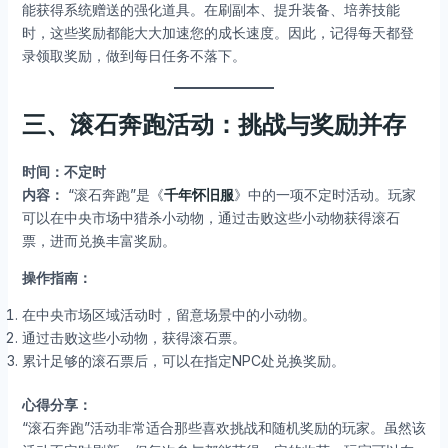
能获得系统赠送的强化道具。在刷副本、提升装备、培养技能
时，这些奖励都能大大加速您的成长速度。因此，记得每天都登
录领取奖励，做到每日任务不落下。
三、滚石奔跑活动：挑战与奖励并存
时间：不定时
内容：
“滚石奔跑”是《
千年怀旧服
》中的一项不定时活动。玩家
可以在中央市场中猎杀小动物，通过击败这些小动物获得滚石
票，进而兑换丰富奖励。
操作指南：
在中央市场区域活动时，留意场景中的小动物。
通过击败这些小动物，获得滚石票。
累计足够的滚石票后，可以在指定NPC处兑换奖励。
心得分享：
“滚石奔跑”活动非常适合那些喜欢挑战和随机奖励的玩家。虽然该