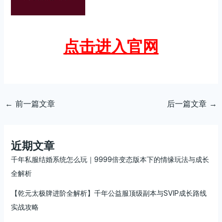
点击进入官网
←
前一篇文章
后一篇文章
→
近期文章
千年私服结婚系统怎么玩｜9999倍变态版本下的情缘玩法与成长
全解析
【乾元太极牌进阶全解析】千年公益服顶级副本与SVIP成长路线
实战攻略