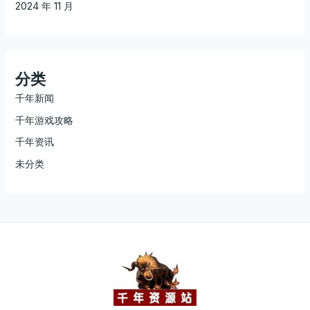
2024 年 11 月
分类
千年新闻
千年游戏攻略
千年资讯
未分类