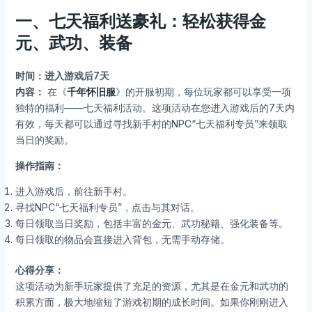
一、七天福利送豪礼：轻松获得金
元、武功、装备
时间：进入游戏后7天
内容：
在《
千年怀旧服
》的开服初期，每位玩家都可以享受一项
独特的福利——七天福利活动。这项活动在您进入游戏后的7天内
有效，每天都可以通过寻找新手村的NPC“七天福利专员”来领取
当日的奖励。
操作指南：
进入游戏后，前往新手村。
寻找NPC“七天福利专员”，点击与其对话。
每日领取当日奖励，包括丰富的金元、武功秘籍、强化装备等。
每日领取的物品会直接进入背包，无需手动存储。
心得分享：
这项活动为新手玩家提供了充足的资源，尤其是在金元和武功的
积累方面，极大地缩短了游戏初期的成长时间。如果你刚刚进入