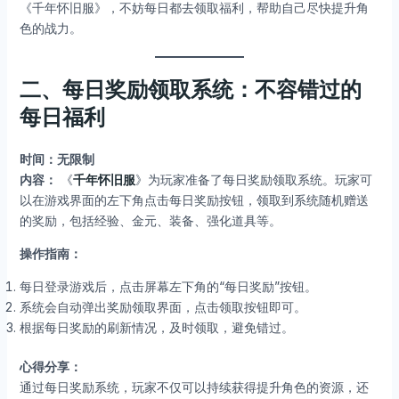
《千年怀旧服》，不妨每日都去领取福利，帮助自己尽快提升角
色的战力。
二、每日奖励领取系统：不容错过的
每日福利
时间：无限制
内容：
《
千年怀旧服
》为玩家准备了每日奖励领取系统。玩家可
以在游戏界面的左下角点击每日奖励按钮，领取到系统随机赠送
的奖励，包括经验、金元、装备、强化道具等。
操作指南：
每日登录游戏后，点击屏幕左下角的“每日奖励”按钮。
系统会自动弹出奖励领取界面，点击领取按钮即可。
根据每日奖励的刷新情况，及时领取，避免错过。
心得分享：
通过每日奖励系统，玩家不仅可以持续获得提升角色的资源，还