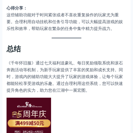
心得分享：
这些辅助功能对于时间紧张或者不喜欢重复操作的玩家尤为重
要。合理利用自动挂机和任务引导功能，可以大幅提高游戏的娱
乐性和效率，帮助玩家在繁杂的任务中集中精力提升战力。
总结
《千年怀旧服》通过七天福利送豪礼、每日奖励领取系统和滚石
奔跑活动等机制，为新手玩家提供了丰富的奖励和成长支持。同
时，游戏内的辅助功能大大提升了玩家的游戏体验，让每个玩家
都能轻松享受游戏的乐趣。通过合理利用这些系统，您可以快速
提升角色的实力，助力您在江湖中一展宏图。