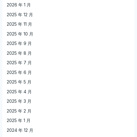
2026 年 1 月
2025 年 12 月
2025 年 11 月
2025 年 10 月
2025 年 9 月
2025 年 8 月
2025 年 7 月
2025 年 6 月
2025 年 5 月
2025 年 4 月
2025 年 3 月
2025 年 2 月
2025 年 1 月
2024 年 12 月