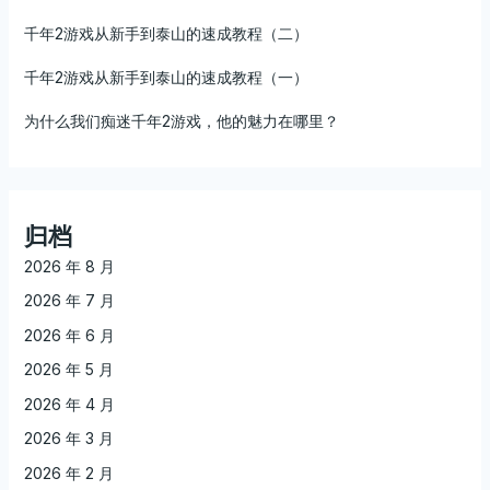
千年2游戏从新手到泰山的速成教程（二）
千年2游戏从新手到泰山的速成教程（一）
为什么我们痴迷千年2游戏，他的魅力在哪里？
归档
2026 年 8 月
2026 年 7 月
2026 年 6 月
2026 年 5 月
2026 年 4 月
2026 年 3 月
2026 年 2 月