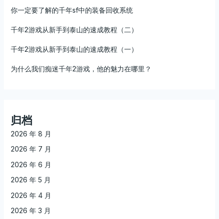
你一定要了解的千年sf中的装备回收系统
千年2游戏从新手到泰山的速成教程（二）
千年2游戏从新手到泰山的速成教程（一）
为什么我们痴迷千年2游戏，他的魅力在哪里？
归档
2026 年 8 月
2026 年 7 月
2026 年 6 月
2026 年 5 月
2026 年 4 月
2026 年 3 月