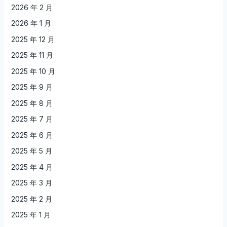
2026 年 2 月
2026 年 1 月
2025 年 12 月
2025 年 11 月
2025 年 10 月
2025 年 9 月
2025 年 8 月
2025 年 7 月
2025 年 6 月
2025 年 5 月
2025 年 4 月
2025 年 3 月
2025 年 2 月
2025 年 1 月