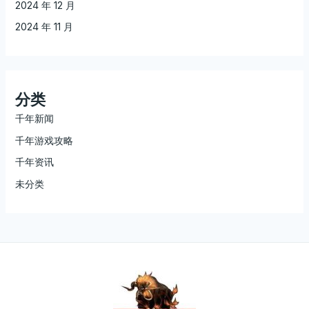
2024 年 12 月
2024 年 11 月
分类
千年新闻
千年游戏攻略
千年资讯
未分类