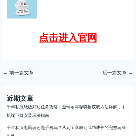
点击进入官网
←
前一篇文章
后一篇文章
→
近期文章
千年私服绝版武功任务攻略：金钟罩与噬魂枪获取方法详解，手
机端下载安装玩法指南
千年私服电脑玩还是手机玩？从元宝商城到武功成长的完整玩法
攻略