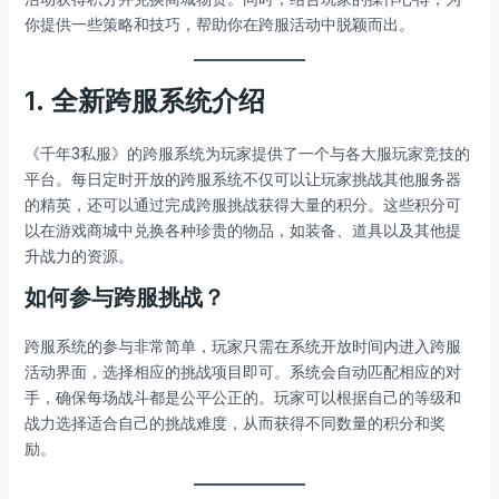
你提供一些策略和技巧，帮助你在跨服活动中脱颖而出。
1. 全新跨服系统介绍
《千年3私服》的跨服系统为玩家提供了一个与各大服玩家竞技的
平台。每日定时开放的跨服系统不仅可以让玩家挑战其他服务器
的精英，还可以通过完成跨服挑战获得大量的积分。这些积分可
以在游戏商城中兑换各种珍贵的物品，如装备、道具以及其他提
升战力的资源。
如何参与跨服挑战？
跨服系统的参与非常简单，玩家只需在系统开放时间内进入跨服
活动界面，选择相应的挑战项目即可。系统会自动匹配相应的对
手，确保每场战斗都是公平公正的。玩家可以根据自己的等级和
战力选择适合自己的挑战难度，从而获得不同数量的积分和奖
励。