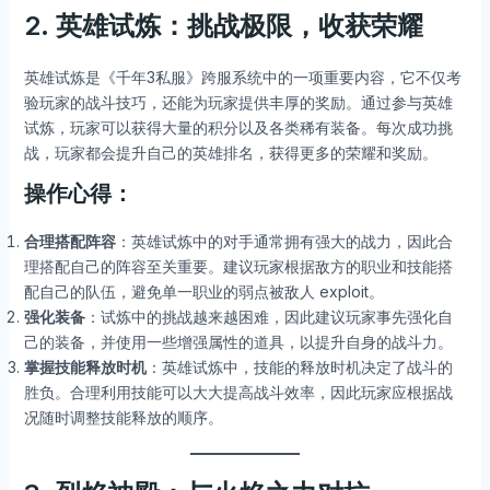
2. 英雄试炼：挑战极限，收获荣耀
英雄试炼是《千年3私服》跨服系统中的一项重要内容，它不仅考
验玩家的战斗技巧，还能为玩家提供丰厚的奖励。通过参与英雄
试炼，玩家可以获得大量的积分以及各类稀有装备。每次成功挑
战，玩家都会提升自己的英雄排名，获得更多的荣耀和奖励。
操作心得：
合理搭配阵容
：英雄试炼中的对手通常拥有强大的战力，因此合
理搭配自己的阵容至关重要。建议玩家根据敌方的职业和技能搭
配自己的队伍，避免单一职业的弱点被敌人 exploit。
强化装备
：试炼中的挑战越来越困难，因此建议玩家事先强化自
己的装备，并使用一些增强属性的道具，以提升自身的战斗力。
掌握技能释放时机
：英雄试炼中，技能的释放时机决定了战斗的
胜负。合理利用技能可以大大提高战斗效率，因此玩家应根据战
况随时调整技能释放的顺序。