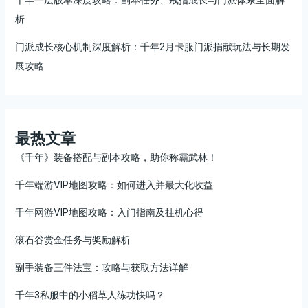
析
门派成长核心机制深度解析：千年2月卡服门派捐献玩法与长期发
展攻略
最热文章
《千年》装备搭配与副本攻略，助你称霸武林！
千年端游VIP地图攻略：如何进入并最大化收益
千年网游VIP地图攻略：入门指南及挂机心得
滚石谷赏金任务与奖励解析
副手装备三件法宝：攻略与获取方法详解
千年3私服中的小稻草人练功快吗？