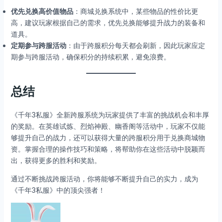
优先兑换高价值物品
：商城兑换系统中，某些物品的性价比更
高，建议玩家根据自己的需求，优先兑换能够提升战力的装备和
道具。
定期参与跨服活动
：由于跨服积分每天都会刷新，因此玩家应定
期参与跨服活动，确保积分的持续积累，避免浪费。
总结
《千年3私服》全新跨服系统为玩家提供了丰富的挑战机会和丰厚
的奖励。在英雄试炼、烈焰神殿、幽香阁等活动中，玩家不仅能
够提升自己的战力，还可以获得大量的跨服积分用于兑换商城物
资。掌握合理的操作技巧和策略，将帮助你在这些活动中脱颖而
出，获得更多的胜利和奖励。
通过不断挑战跨服活动，你将能够不断提升自己的实力，成为
《千年3私服》中的顶尖强者！