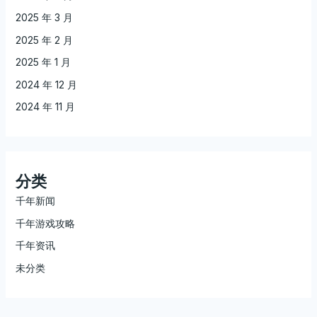
2025 年 3 月
2025 年 2 月
2025 年 1 月
2024 年 12 月
2024 年 11 月
分类
千年新闻
千年游戏攻略
千年资讯
未分类