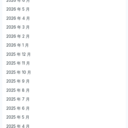
2026 年 6 月
2026 年 5 月
2026 年 4 月
2026 年 3 月
2026 年 2 月
2026 年 1 月
2025 年 12 月
2025 年 11 月
2025 年 10 月
2025 年 9 月
2025 年 8 月
2025 年 7 月
2025 年 6 月
2025 年 5 月
2025 年 4 月