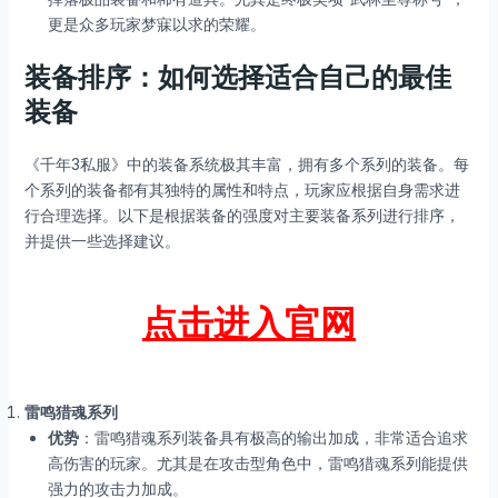
更是众多玩家梦寐以求的荣耀。
装备排序：如何选择适合自己的最佳
装备
《千年3私服》中的装备系统极其丰富，拥有多个系列的装备。每
个系列的装备都有其独特的属性和特点，玩家应根据自身需求进
行合理选择。以下是根据装备的强度对主要装备系列进行排序，
并提供一些选择建议。
点击进入官网
雷鸣猎魂系列
优势
：雷鸣猎魂系列装备具有极高的输出加成，非常适合追求
高伤害的玩家。尤其是在攻击型角色中，雷鸣猎魂系列能提供
强力的攻击力加成。