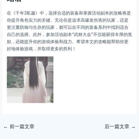
在《千年3私服》中，选择合适的装备和掌握活动副本的攻略将是
你提升角色实力的关键。无论你是追求高爆发伤害的玩家，还是
更注重防御与生存的玩家，都可以在不同的装备系列中找到适合
自己的选择。此外，参加活动副本“武林大会”不仅能获得丰厚的奖
励，还能提升你的游戏体验和战力。希望本文的攻略能帮助你更
好地体验游戏，并取得更多的胜利！
←
前一篇文章
后一篇文章
→