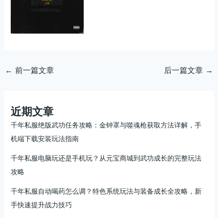
←
前一篇文章
后一篇文章
→
近期文章
千年私服绝版武功任务攻略：金钟罩与噬魂枪获取方法详解，手
机端下载安装玩法指南
千年私服电脑玩还是手机玩？从元宝商城到武功成长的完整玩法
攻略
千年私服自动喝药怎么调？特色系统玩法与装备成长全攻略，新
手快速提升战力技巧