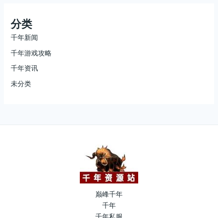
分类
千年新闻
千年游戏攻略
千年资讯
未分类
巅峰千年
千年
千年私服