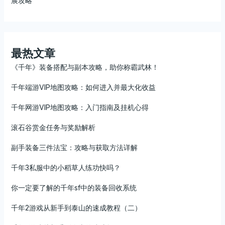
展攻略
最热文章
《千年》装备搭配与副本攻略，助你称霸武林！
千年端游VIP地图攻略：如何进入并最大化收益
千年网游VIP地图攻略：入门指南及挂机心得
滚石谷赏金任务与奖励解析
副手装备三件法宝：攻略与获取方法详解
千年3私服中的小稻草人练功快吗？
你一定要了解的千年sf中的装备回收系统
千年2游戏从新手到泰山的速成教程（二）