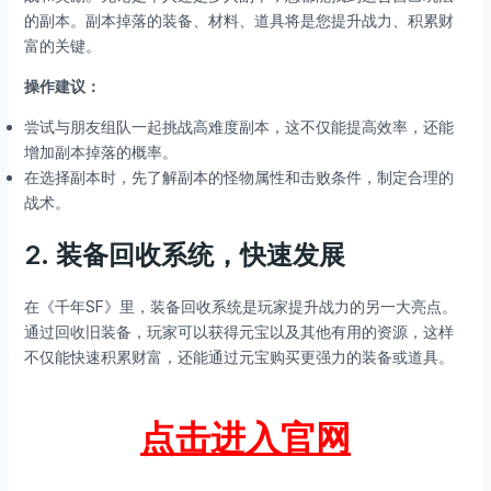
的副本。副本掉落的装备、材料、道具将是您提升战力、积累财
富的关键。
操作建议：
尝试与朋友组队一起挑战高难度副本，这不仅能提高效率，还能
增加副本掉落的概率。
在选择副本时，先了解副本的怪物属性和击败条件，制定合理的
战术。
2.
装备回收系统，快速发展
在《千年SF》里，装备回收系统是玩家提升战力的另一大亮点。
通过回收旧装备，玩家可以获得元宝以及其他有用的资源，这样
不仅能快速积累财富，还能通过元宝购买更强力的装备或道具。
点击进入官网