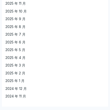
2025 年 11 月
2025 年 10 月
2025 年 9 月
2025 年 8 月
2025 年 7 月
2025 年 6 月
2025 年 5 月
2025 年 4 月
2025 年 3 月
2025 年 2 月
2025 年 1 月
2024 年 12 月
2024 年 11 月