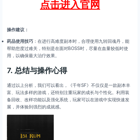
点击进入官网
操作建议：
药品使用技巧
：在进行高难度副本时，合理使用九转回魂丹，能
帮助您度过难关，特别是在面对BOSS时，尽量在血量较低时使
用，以确保最大治疗效果。
7.
总结与操作心得
通过以上分析，我们可以看出，《千年SF》不仅仅是一款副本丰
富、玩法多样的游戏，还特别注重玩家的成长与个性化。利用装
备回收、改样功能以及强化系统，玩家可以在游戏中实现快速发
展，并体验到强烈的成就感。