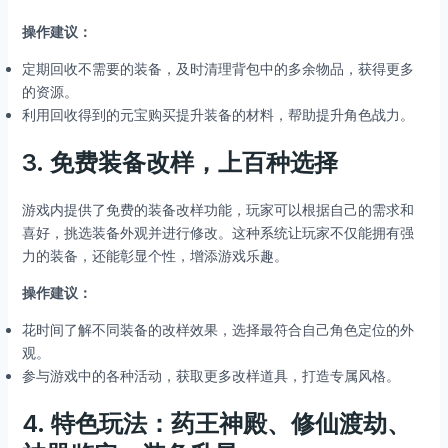
操作建议：
定期回收不需要的装备，及时清理背包中的多余物品，获得更多
的资源。
利用回收得到的元宝购买提升装备的材料，帮助提升角色战力。
3.
免费装备改样，上百种选择
游戏内提供了免费的装备改样功能，玩家可以根据自己的需求和
喜好，挑选装备外观并进行修改。这种系统让玩家不仅能拥有强
力的装备，还能彰显个性，增添游戏乐趣。
操作建议：
花时间了解不同装备的改样效果，选择最符合自己角色定位的外
观。
参与游戏中的各种活动，获取更多改样道具，打造专属风格。
4.
特色玩法：药王神殿、修仙渡劫、