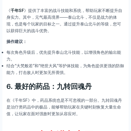
《
千年SF
》提供了丰富的战斗技能和系统，帮助玩家不断提升自
身实力。其中，元气最高境界——泰山北斗，不仅是战力的体
现，也是每个玩家的目标之一。通过提升泰山北斗的等级，您可
以获得巨大的战斗优势。
操作建议：
每次角色升级后，优先提升泰山北斗技能，以增强角色的输出能
力。
结合“大梵般若”和“绝世大风”等护体技能，为角色提供更强的防御
能力，打击敌人时更加无所畏惧。
6.
最好的药品：九转回魂丹
在《千年SF》中，药品系统也是不可忽视的一部分。九转回魂丹
是治疗类药品中的极品，能够帮助玩家在关键时刻恢复大量生命
值，让玩家在面对强敌时更加从容应对。