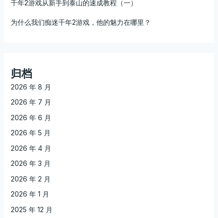
千年2游戏从新手到泰山的速成教程（一）
为什么我们痴迷千年2游戏，他的魅力在哪里？
归档
2026 年 8 月
2026 年 7 月
2026 年 6 月
2026 年 5 月
2026 年 4 月
2026 年 3 月
2026 年 2 月
2026 年 1 月
2025 年 12 月