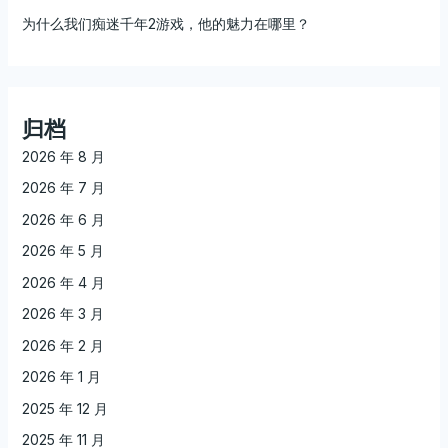
为什么我们痴迷千年2游戏，他的魅力在哪里？
归档
2026 年 8 月
2026 年 7 月
2026 年 6 月
2026 年 5 月
2026 年 4 月
2026 年 3 月
2026 年 2 月
2026 年 1 月
2025 年 12 月
2025 年 11 月