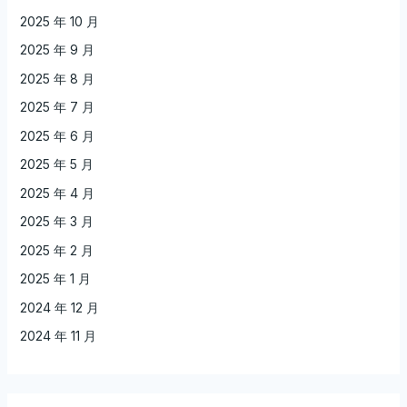
2025 年 10 月
2025 年 9 月
2025 年 8 月
2025 年 7 月
2025 年 6 月
2025 年 5 月
2025 年 4 月
2025 年 3 月
2025 年 2 月
2025 年 1 月
2024 年 12 月
2024 年 11 月