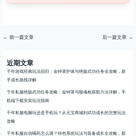
←
前一篇文章
后一篇文章
→
近期文章
千年游戏经典玩法回归：金钟罩护体与绝版武功任务全攻略，新
手成长路线详解
千年私服绝版武功任务攻略：金钟罩与噬魂枪获取方法详解，手
机端下载安装玩法指南
千年私服电脑玩还是手机玩？从元宝商城到武功成长的完整玩法
攻略
千年私服自动喝药怎么调？特色系统玩法与装备成长全攻略，新