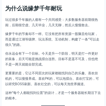
为什么说缘梦千年耐玩
玩过很多千年服的人都有一个共同感受：大多数服务器前期很热
闹，后期很空虚。几天毕业，几天无聊，然后人慢慢散去。
缘梦千年的节奏却不一样。它没有把所有资源一股脑丢给玩家，
而是通过江湖等级牌、玩法系统、互动机制，构建了一条“可以走
很久”的路。
你永远会有下一个目标。今天是升一个阶段，明天是打一件更好
的装备，后天可能是挑战擂台连胜。目标不是遥不可及，但也绝
不是一两天就能全部完成。
更重要的是，它让不同层次的玩家都能找到自己的乐趣。喜欢挂
机的，可以慢慢养成。喜欢PK的，可以泡擂台。喜欢打宝的，可
以研究BOSS刷新。喜欢社交的，可以每天泡世界频道。
这种“每个人都能找到位置”的设计，才是一个服务器能长期活下去
的根本。