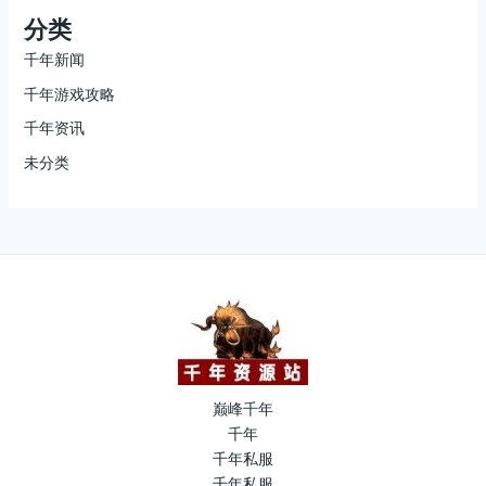
分类
千年新闻
千年游戏攻略
千年资讯
未分类
巅峰千年
千年
千年私服
千年私服