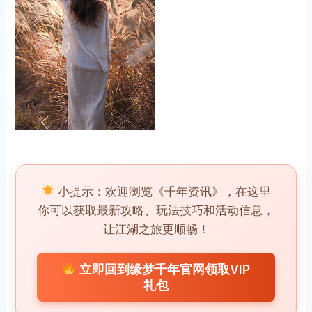
小提示：欢迎浏览《千年资讯》，在这里
你可以获取最新攻略、玩法技巧和活动信息，
让江湖之旅更顺畅！
立即回到缘梦千年官网领取VIP
礼包