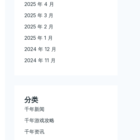
2025 年 4 月
2025 年 3 月
2025 年 2 月
2025 年 1 月
2024 年 12 月
2024 年 11 月
分类
千年新闻
千年游戏攻略
千年资讯