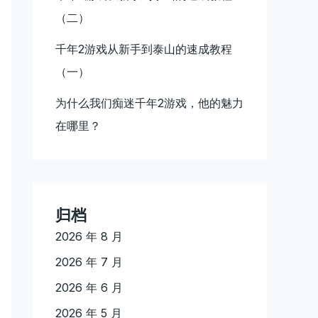
（二）
千年2游戏从新手到泰山的速成教程
（一）
为什么我们痴迷千年2游戏，他的魅力
在哪里？
归档
2026 年 8 月
2026 年 7 月
2026 年 6 月
2026 年 5 月