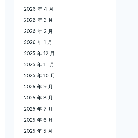
2026 年 4 月
2026 年 3 月
2026 年 2 月
2026 年 1 月
2025 年 12 月
2025 年 11 月
2025 年 10 月
2025 年 9 月
2025 年 8 月
2025 年 7 月
2025 年 6 月
2025 年 5 月