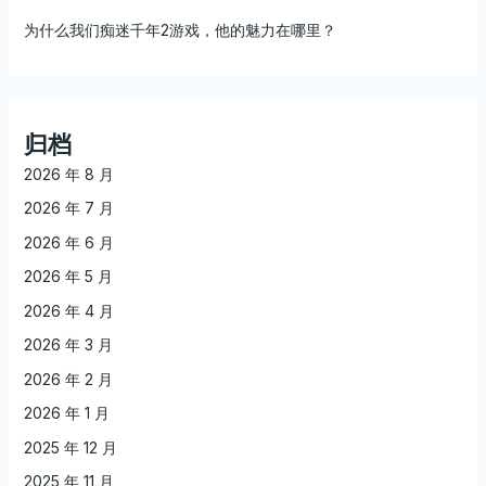
为什么我们痴迷千年2游戏，他的魅力在哪里？
归档
2026 年 8 月
2026 年 7 月
2026 年 6 月
2026 年 5 月
2026 年 4 月
2026 年 3 月
2026 年 2 月
2026 年 1 月
2025 年 12 月
2025 年 11 月