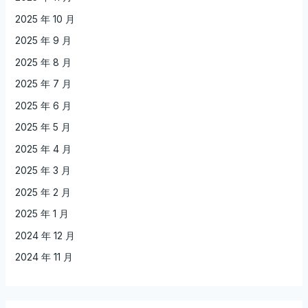
2025 年 10 月
2025 年 9 月
2025 年 8 月
2025 年 7 月
2025 年 6 月
2025 年 5 月
2025 年 4 月
2025 年 3 月
2025 年 2 月
2025 年 1 月
2024 年 12 月
2024 年 11 月