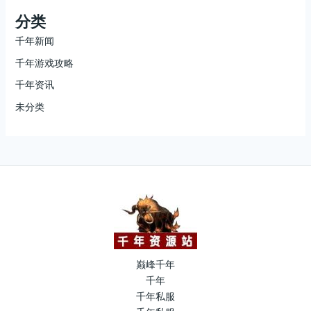
分类
千年新闻
千年游戏攻略
千年资讯
未分类
巅峰千年
千年
千年私服