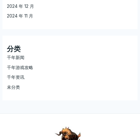
2024 年 12 月
2024 年 11 月
分类
千年新闻
千年游戏攻略
千年资讯
未分类