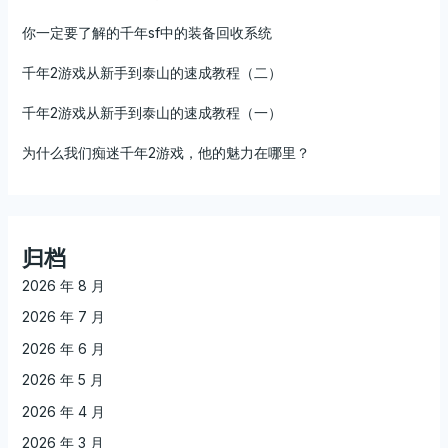
你一定要了解的千年sf中的装备回收系统
千年2游戏从新手到泰山的速成教程（二）
千年2游戏从新手到泰山的速成教程（一）
为什么我们痴迷千年2游戏，他的魅力在哪里？
归档
2026 年 8 月
2026 年 7 月
2026 年 6 月
2026 年 5 月
2026 年 4 月
2026 年 3 月