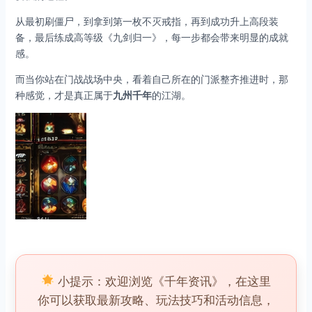
从最初刷僵尸，到拿到第一枚不灭戒指，再到成功升上高段装
备，最后练成高等级《九剑归一》，每一步都会带来明显的成就
感。
而当你站在门战战场中央，看着自己所在的门派整齐推进时，那
种感觉，才是真正属于
九州千年
的江湖。
小提示：欢迎浏览《千年资讯》，在这里
你可以获取最新攻略、玩法技巧和活动信息，