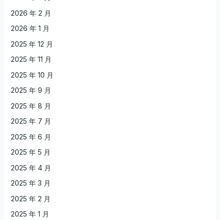
2026 年 2 月
2026 年 1 月
2025 年 12 月
2025 年 11 月
2025 年 10 月
2025 年 9 月
2025 年 8 月
2025 年 7 月
2025 年 6 月
2025 年 5 月
2025 年 4 月
2025 年 3 月
2025 年 2 月
2025 年 1 月