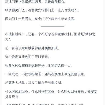
这让门主不仅仅是组织者，更是战斗核心。
很多强势门派，都会优先培养门主，让其尽快成长。
因为门主一旦强大，整个门派的稳定性都会提高。
在成长过程中，还有一个不可忽视的竞争机制，那就是“武神之
力”。
前一百名玩家可以获得额外属性加成。
这个设定直接改变了开服节奏。
很多玩家会在前期疯狂冲榜，希望进入前一百。
一旦成功，不仅获得荣誉，还能在属性上领先其他玩家。
想要进入榜单，其实关键在于节奏控制。
什么时候刷经验，什么时候打装备，什么时候回收资源，都需要
提前规划。