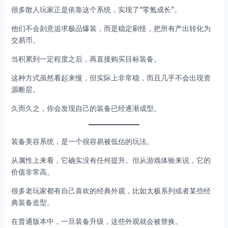
很多散人玩家正是依靠这个系统，实现了“零氪成长”。
他们不会刻意追求极品爆装，而是稳定刷怪，把所有产出转化为
交易币。
当积累到一定程度之后，再直接购买目标装备。
这种方式虽然看起来慢，但实际上非常稳，而且几乎不会出现资
源断层。
久而久之，你会发现自己的装备已经逐渐成型。
装备美容系统，是一个很容易被低估的玩法。
从属性上来看，它确实没有任何提升。但从游戏体验来说，它的
价值非常高。
很多老玩家都有自己喜欢的经典外观，比如太极系列或者某些经
典装备造型。
在普通版本中，一旦装备升级，这些外观就会被替换。