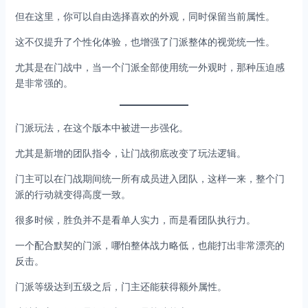
但在这里，你可以自由选择喜欢的外观，同时保留当前属性。
这不仅提升了个性化体验，也增强了门派整体的视觉统一性。
尤其是在门战中，当一个门派全部使用统一外观时，那种压迫感
是非常强的。
门派玩法，在这个版本中被进一步强化。
尤其是新增的团队指令，让门战彻底改变了玩法逻辑。
门主可以在门战期间统一所有成员进入团队，这样一来，整个门
派的行动就变得高度一致。
很多时候，胜负并不是看单人实力，而是看团队执行力。
一个配合默契的门派，哪怕整体战力略低，也能打出非常漂亮的
反击。
门派等级达到五级之后，门主还能获得额外属性。