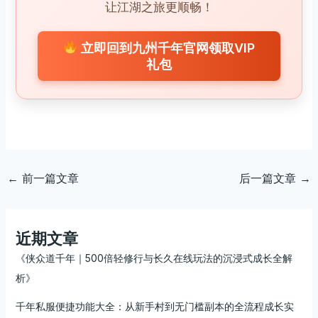
让江湖之旅更顺畅！
立即回到九州千年官网领取VIP
礼包
←
前一篇文章
后一篇文章
→
近期文章
《侠众道千年｜500倍轻修行与长久在线玩法的沉浸式成长全解
析》
千年私服便捷功能大全：从新手村到无门槛副本的全流程成长实