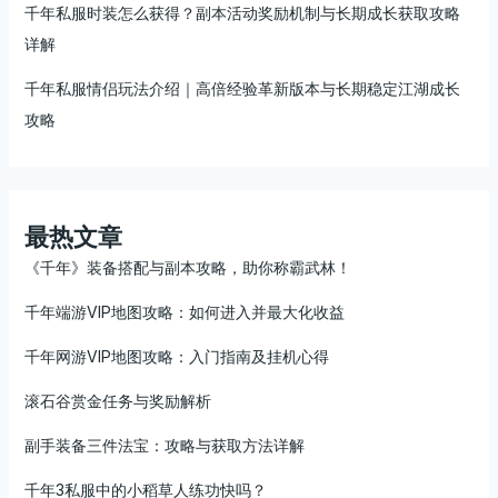
千年私服时装怎么获得？副本活动奖励机制与长期成长获取攻略
详解
千年私服情侣玩法介绍｜高倍经验革新版本与长期稳定江湖成长
攻略
最热文章
《千年》装备搭配与副本攻略，助你称霸武林！
千年端游VIP地图攻略：如何进入并最大化收益
千年网游VIP地图攻略：入门指南及挂机心得
滚石谷赏金任务与奖励解析
副手装备三件法宝：攻略与获取方法详解
千年3私服中的小稻草人练功快吗？