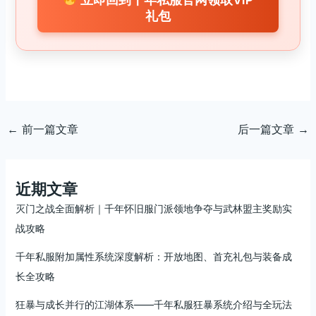
礼包
←
前一篇文章
后一篇文章
→
近期文章
灭门之战全面解析｜千年怀旧服门派领地争夺与武林盟主奖励实
战攻略
千年私服附加属性系统深度解析：开放地图、首充礼包与装备成
长全攻略
狂暴与成长并行的江湖体系——千年私服狂暴系统介绍与全玩法