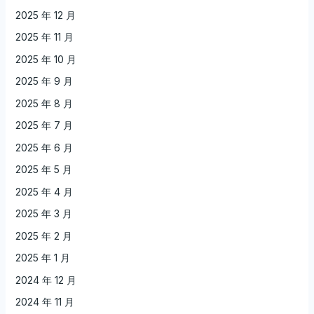
2025 年 12 月
2025 年 11 月
2025 年 10 月
2025 年 9 月
2025 年 8 月
2025 年 7 月
2025 年 6 月
2025 年 5 月
2025 年 4 月
2025 年 3 月
2025 年 2 月
2025 年 1 月
2024 年 12 月
2024 年 11 月