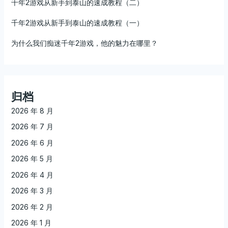
千年2游戏从新手到泰山的速成教程（二）
千年2游戏从新手到泰山的速成教程（一）
为什么我们痴迷千年2游戏，他的魅力在哪里？
归档
2026 年 8 月
2026 年 7 月
2026 年 6 月
2026 年 5 月
2026 年 4 月
2026 年 3 月
2026 年 2 月
2026 年 1 月