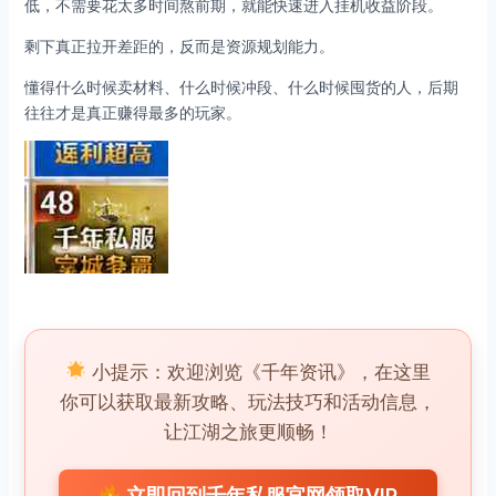
低，不需要花太多时间熬前期，就能快速进入挂机收益阶段。
剩下真正拉开差距的，反而是资源规划能力。
懂得什么时候卖材料、什么时候冲段、什么时候囤货的人，后期
往往才是真正赚得最多的玩家。
小提示：欢迎浏览《千年资讯》，在这里
你可以获取最新攻略、玩法技巧和活动信息，
让江湖之旅更顺畅！
立即回到千年私服官网领取VIP