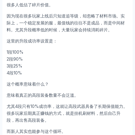
很多人低估了碎片价值。
因为现在很多玩家上线后只知道追等级，却忽略了材料市场。实
际上，一个稳定发展的服，最值钱的往往不是成品，而是中间材
料。尤其升段概率低的时候，大量玩家会持续消耗碎片。
这里的升段成功率设置是：
1段100%
2段90%
3段25%
4段10%
这个概率意味着什么？
意味着真正的高段装备数量不会泛滥。
尤其4段只有10%成功率，这就让高段武器具备了长期保值能力。
很多玩家后期真正赚钱的方式，就是挂机刷材料，然后自己升
段，再出售高段装备。
而新人其实也能参与这个循环。