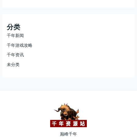
分类
千年新闻
千年游戏攻略
千年资讯
未分类
巅峰千年