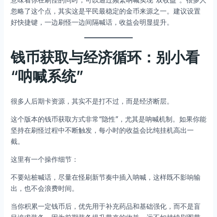
忽略了这个点，其实这是平民最稳定的金币来源之一。建议设置
好快捷键，一边刷怪一边间隔喊话，收益会明显提升。
钱币获取与经济循环：别小看
“呐喊系统”
很多人后期卡资源，其实不是打不过，而是经济断层。
这个版本的钱币获取方式非常“隐性”，尤其是呐喊机制。如果你能
坚持在刷怪过程中不断触发，每小时的收益会比纯挂机高出一
截。
这里有一个操作细节：
不要站桩喊话，尽量在怪刷新节奏中插入呐喊，这样既不影响输
出，也不会浪费时间。
当你积累一定钱币后，优先用于补充药品和基础强化，而不是盲