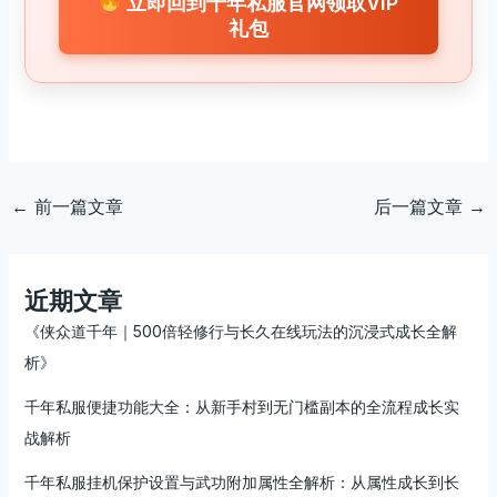
立即回到千年私服官网领取VIP
礼包
←
前一篇文章
后一篇文章
→
近期文章
《侠众道千年｜500倍轻修行与长久在线玩法的沉浸式成长全解
析》
千年私服便捷功能大全：从新手村到无门槛副本的全流程成长实
战解析
千年私服挂机保护设置与武功附加属性全解析：从属性成长到长