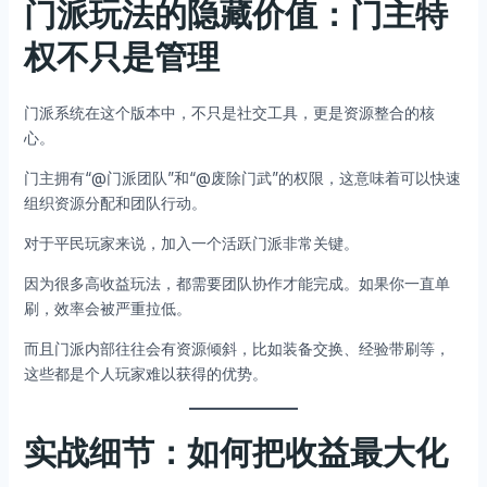
门派玩法的隐藏价值：门主特
权不只是管理
门派系统在这个版本中，不只是社交工具，更是资源整合的核
心。
门主拥有“@门派团队”和“@废除门武”的权限，这意味着可以快速
组织资源分配和团队行动。
对于平民玩家来说，加入一个活跃门派非常关键。
因为很多高收益玩法，都需要团队协作才能完成。如果你一直单
刷，效率会被严重拉低。
而且门派内部往往会有资源倾斜，比如装备交换、经验带刷等，
这些都是个人玩家难以获得的优势。
实战细节：如何把收益最大化