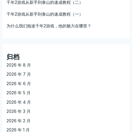
千年2游戏从新手到泰山的速成教程（二）
千年2游戏从新手到泰山的速成教程（一）
为什么我们痴迷千年2游戏，他的魅力在哪里？
归档
2026 年 8 月
2026 年 7 月
2026 年 6 月
2026 年 5 月
2026 年 4 月
2026 年 3 月
2026 年 2 月
2026 年 1 月