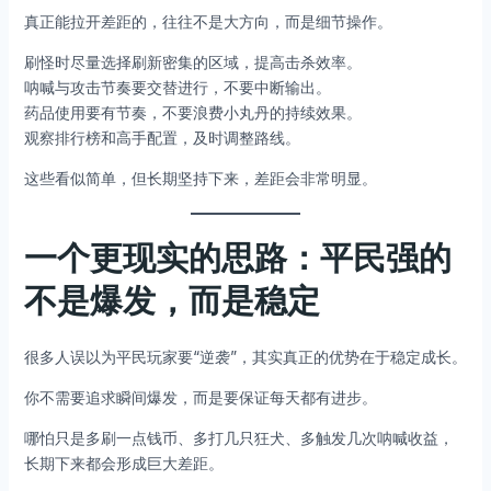
真正能拉开差距的，往往不是大方向，而是细节操作。
刷怪时尽量选择刷新密集的区域，提高击杀效率。
呐喊与攻击节奏要交替进行，不要中断输出。
药品使用要有节奏，不要浪费小丸丹的持续效果。
观察排行榜和高手配置，及时调整路线。
这些看似简单，但长期坚持下来，差距会非常明显。
一个更现实的思路：平民强的
不是爆发，而是稳定
很多人误以为平民玩家要“逆袭”，其实真正的优势在于稳定成长。
你不需要追求瞬间爆发，而是要保证每天都有进步。
哪怕只是多刷一点钱币、多打几只狂犬、多触发几次呐喊收益，
长期下来都会形成巨大差距。