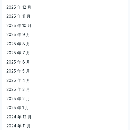
2025 年 12 月
2025 年 11 月
2025 年 10 月
2025 年 9 月
2025 年 8 月
2025 年 7 月
2025 年 6 月
2025 年 5 月
2025 年 4 月
2025 年 3 月
2025 年 2 月
2025 年 1 月
2024 年 12 月
2024 年 11 月