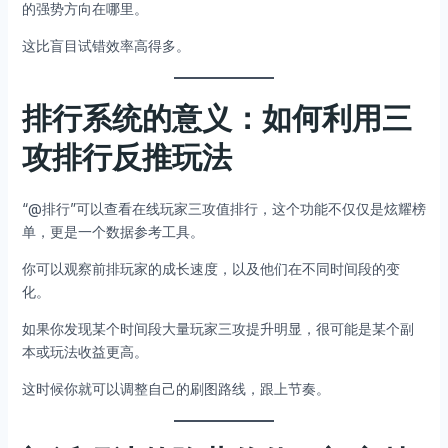
的强势方向在哪里。
这比盲目试错效率高得多。
排行系统的意义：如何利用三
攻排行反推玩法
“@排行”可以查看在线玩家三攻值排行，这个功能不仅仅是炫耀榜
单，更是一个数据参考工具。
你可以观察前排玩家的成长速度，以及他们在不同时间段的变
化。
如果你发现某个时间段大量玩家三攻提升明显，很可能是某个副
本或玩法收益更高。
这时候你就可以调整自己的刷图路线，跟上节奏。