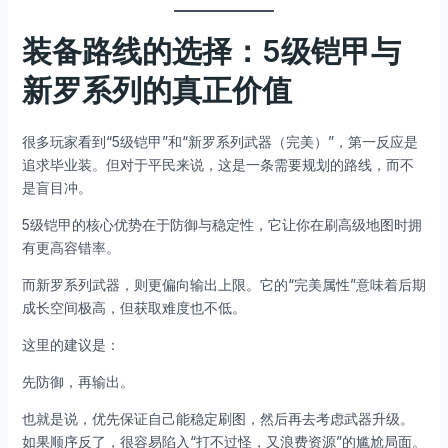
装备路线的选择：5级铠甲与
新罗系列的真正价值
很多玩家看到“5级铠甲”和“新罗系列武器（完美）”，第一反应是
追求毕业装。但对于平民来说，这是一条需要规划的路线，而不
是盲目冲。
5级铠甲的核心优势在于防御与稳定性，它让你在刷高级地图时拥
有更高容错率。
而新罗系列武器，则更偏向输出上限。它的“完美属性”意味着后期
成长空间极高，但获取难度也不低。
这里的建议是：
先防御，再输出。
也就是说，优先保证自己能稳定刷图，然后再去考虑武器升级。
如果顺序反了，很容易陷入“打不过怪，又浪费资源”的尴尬局面。