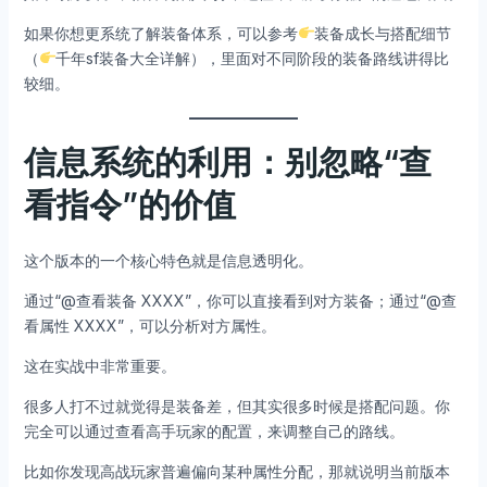
如果你想更系统了解装备体系，可以参考
装备成长与搭配细节
（
千年sf装备大全详解），里面对不同阶段的装备路线讲得比
较细。
信息系统的利用：别忽略“查
看指令”的价值
这个版本的一个核心特色就是信息透明化。
通过“@查看装备 XXXX”，你可以直接看到对方装备；通过“@查
看属性 XXXX”，可以分析对方属性。
这在实战中非常重要。
很多人打不过就觉得是装备差，但其实很多时候是搭配问题。你
完全可以通过查看高手玩家的配置，来调整自己的路线。
比如你发现高战玩家普遍偏向某种属性分配，那就说明当前版本