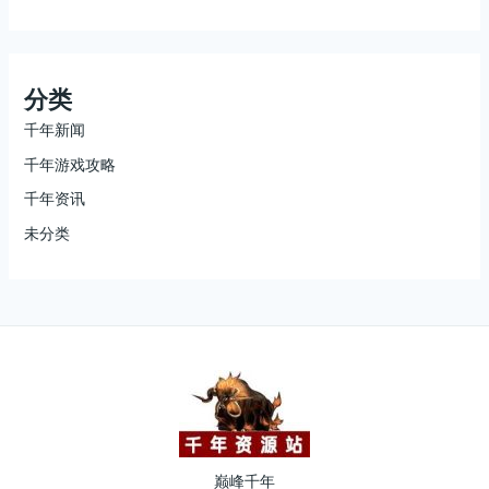
分类
千年新闻
千年游戏攻略
千年资讯
未分类
巅峰千年