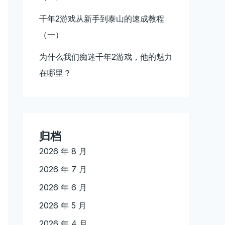
千年2游戏从新手到泰山的速成教程
（一）
为什么我们痴迷千年2游戏，他的魅力
在哪里？
归档
2026 年 8 月
2026 年 7 月
2026 年 6 月
2026 年 5 月
2026 年 4 月