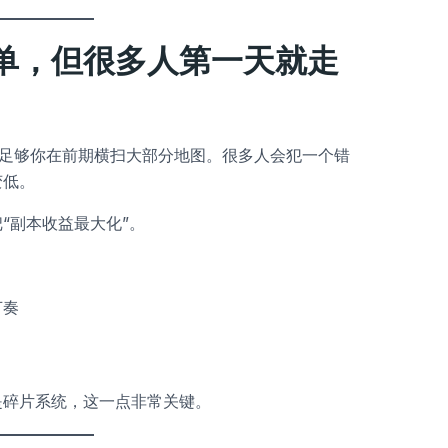
单，但很多人第一天就走
经足够你在前期横扫大部分地图。很多人会犯一个错
变低。
“副本收益最大化”。
节奏
是碎片系统，这一点非常关键。