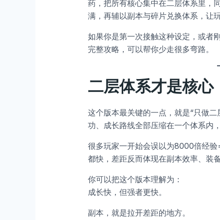
药，把所有核心集中在二层体系里，同
满，再辅以副本与碎片兑换体系，让
如果你是第一次接触这种设定，或者刚
完整攻略，可以帮你少走很多弯路。
二层体系才是核心
这个版本最关键的一点，就是“只做二
功、成长路线全部压缩在一个体系内
很多玩家一开始会误以为8000倍经
都快，差距反而体现在副本效率、装
你可以把这个版本理解为：
成长快，但强者更快。
副本，就是拉开差距的地方。