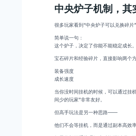
中央炉子机制，其
很多玩家看到“中央炉子可以兑换碎片
简单说一句：
这个炉子，决定了你能不能稳定成长
宝石碎片和经验碎片，直接影响两个
装备强度
成长速度
当你没时间挂机的时候，可以通过挂机
间少的玩家”非常友好。
但高手玩法是另一种思路——
他们不会等挂机，而是通过副本高效