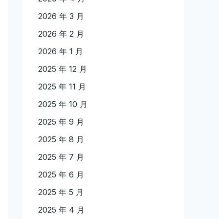
2026 年 3 月
2026 年 2 月
2026 年 1 月
2025 年 12 月
2025 年 11 月
2025 年 10 月
2025 年 9 月
2025 年 8 月
2025 年 7 月
2025 年 6 月
2025 年 5 月
2025 年 4 月