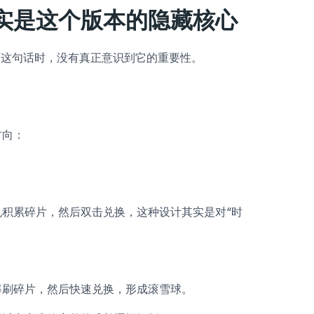
实是这个版本的隐藏核心
”这句话时，没有真正意识到它的重要性。
。
方向：
积累碎片，然后双击兑换，这种设计其实是对“时
率刷碎片，然后快速兑换，形成滚雪球。