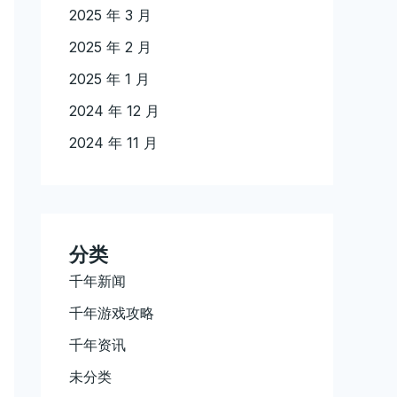
2025 年 3 月
2025 年 2 月
2025 年 1 月
2024 年 12 月
2024 年 11 月
分类
千年新闻
千年游戏攻略
千年资讯
未分类