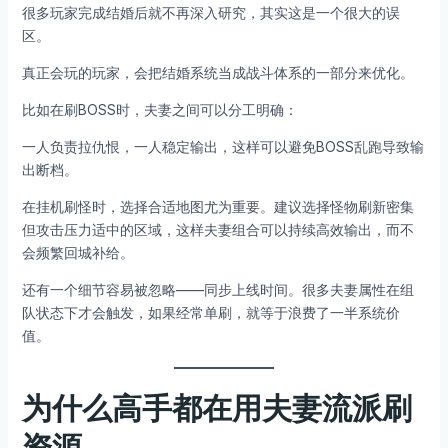
很多玩家完成结婚后就不再深入研究，其实这是一个很大的误
区。
真正会玩的玩家，会把结婚系统当成战斗体系的一部分来优化。
比如在刷BOSS时，夫妻之间可以分工明确：
一人负责拉仇恨，一人稳定输出，这样可以避免BOSS乱跑导致输
出断档。
在挂机刷怪时，选择合适地图尤为重要。建议选择怪物刷新密集
但攻击压力适中的区域，这样夫妻组合可以持续高效输出，而不
会频繁回城补给。
还有一个细节容易被忽略——同步上线时间。很多夫妻属性在组
队状态下才会触发，如果经常单刷，就等于浪费了一半系统价
值。
为什么高手都在用夫妻流派刷
资源