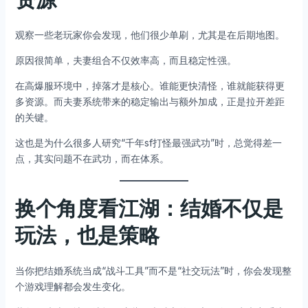
观察一些老玩家你会发现，他们很少单刷，尤其是在后期地图。
原因很简单，夫妻组合不仅效率高，而且稳定性强。
在高爆服环境中，掉落才是核心。谁能更快清怪，谁就能获得更
多资源。而夫妻系统带来的稳定输出与额外加成，正是拉开差距
的关键。
这也是为什么很多人研究“千年sf打怪最强武功”时，总觉得差一
点，其实问题不在武功，而在体系。
换个角度看江湖：结婚不仅是
玩法，也是策略
当你把结婚系统当成“战斗工具”而不是“社交玩法”时，你会发现整
个游戏理解都会发生变化。