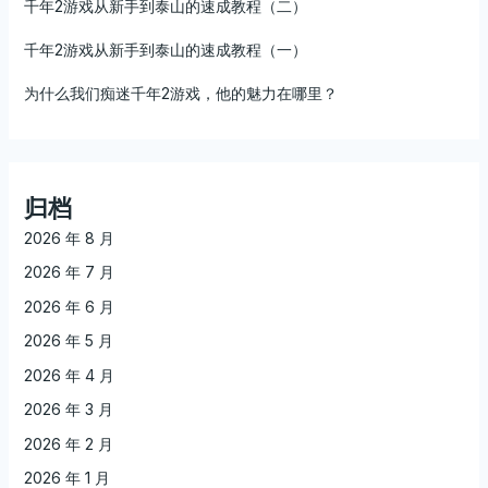
千年2游戏从新手到泰山的速成教程（二）
千年2游戏从新手到泰山的速成教程（一）
为什么我们痴迷千年2游戏，他的魅力在哪里？
归档
2026 年 8 月
2026 年 7 月
2026 年 6 月
2026 年 5 月
2026 年 4 月
2026 年 3 月
2026 年 2 月
2026 年 1 月