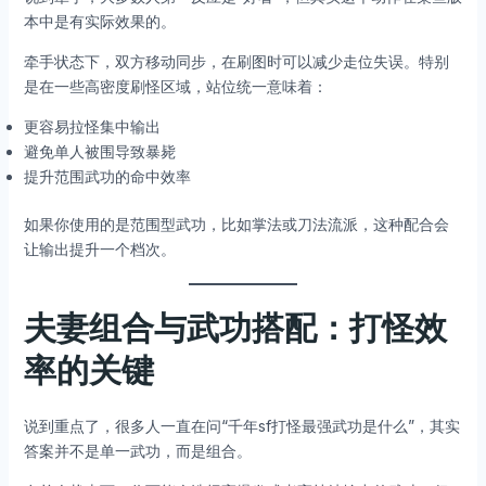
本中是有实际效果的。
牵手状态下，双方移动同步，在刷图时可以减少走位失误。特别
是在一些高密度刷怪区域，站位统一意味着：
更容易拉怪集中输出
避免单人被围导致暴毙
提升范围武功的命中效率
如果你使用的是范围型武功，比如掌法或刀法流派，这种配合会
让输出提升一个档次。
夫妻组合与武功搭配：打怪效
率的关键
说到重点了，很多人一直在问“千年sf打怪最强武功是什么”，其实
答案并不是单一武功，而是组合。