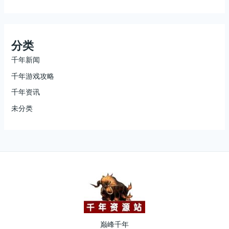
分类
千年新闻
千年游戏攻略
千年资讯
未分类
巅峰千年