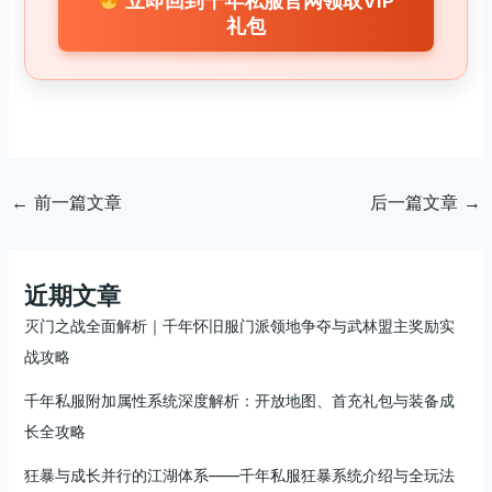
立即回到千年私服官网领取VIP
礼包
←
前一篇文章
后一篇文章
→
近期文章
灭门之战全面解析｜千年怀旧服门派领地争夺与武林盟主奖励实
战攻略
千年私服附加属性系统深度解析：开放地图、首充礼包与装备成
长全攻略
狂暴与成长并行的江湖体系——千年私服狂暴系统介绍与全玩法