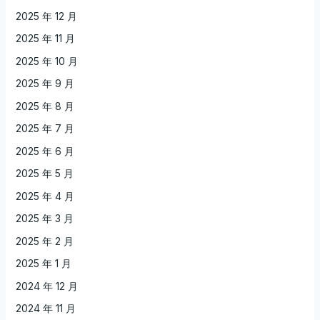
2025 年 12 月
2025 年 11 月
2025 年 10 月
2025 年 9 月
2025 年 8 月
2025 年 7 月
2025 年 6 月
2025 年 5 月
2025 年 4 月
2025 年 3 月
2025 年 2 月
2025 年 1 月
2024 年 12 月
2024 年 11 月