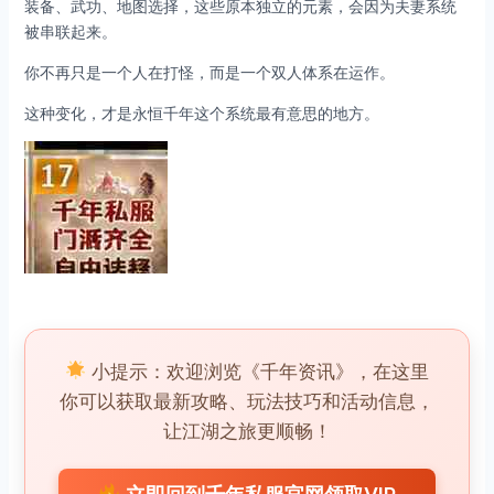
装备、武功、地图选择，这些原本独立的元素，会因为夫妻系统
被串联起来。
你不再只是一个人在打怪，而是一个双人体系在运作。
这种变化，才是永恒千年这个系统最有意思的地方。
小提示：欢迎浏览《千年资讯》，在这里
你可以获取最新攻略、玩法技巧和活动信息，
让江湖之旅更顺畅！