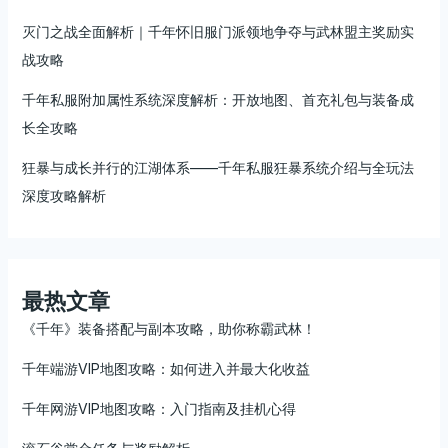
灭门之战全面解析｜千年怀旧服门派领地争夺与武林盟主奖励实
战攻略
千年私服附加属性系统深度解析：开放地图、首充礼包与装备成
长全攻略
狂暴与成长并行的江湖体系——千年私服狂暴系统介绍与全玩法
深度攻略解析
最热文章
《千年》装备搭配与副本攻略，助你称霸武林！
千年端游VIP地图攻略：如何进入并最大化收益
千年网游VIP地图攻略：入门指南及挂机心得