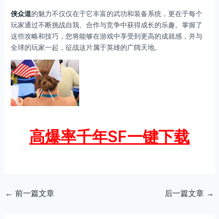
侠众道
的魅力不仅仅在于它丰富的武功和装备系统，更在于每个
玩家通过不断挑战自我、合作与竞争中获得成长的乐趣。掌握了
这些攻略和技巧，您将能够在游戏中享受到更高的成就感，并与
全球的玩家一起，征战这片属于英雄的广阔天地。
高爆率千年SF一键下载
←
前一篇文章
后一篇文章
→