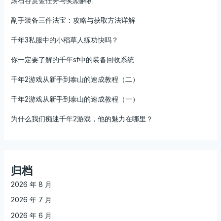
滚石谷赏金任务与奖励解析
副手装备三件法宝：攻略与获取方法详解
千年3私服中的小稻草人练功快吗？
你一定要了解的千年sf中的装备回收系统
千年2游戏从新手到泰山的速成教程（二）
千年2游戏从新手到泰山的速成教程（一）
为什么我们痴迷千年2游戏，他的魅力在哪里？
归档
2026 年 8 月
2026 年 7 月
2026 年 6 月