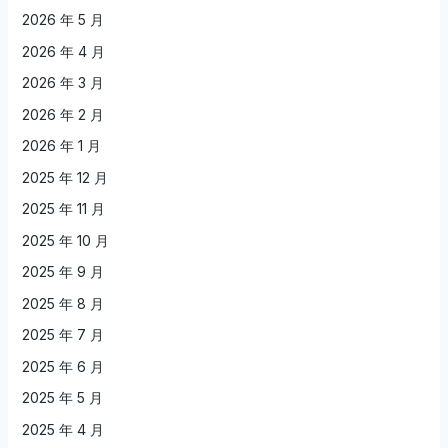
2026 年 5 月
2026 年 4 月
2026 年 3 月
2026 年 2 月
2026 年 1 月
2025 年 12 月
2025 年 11 月
2025 年 10 月
2025 年 9 月
2025 年 8 月
2025 年 7 月
2025 年 6 月
2025 年 5 月
2025 年 4 月