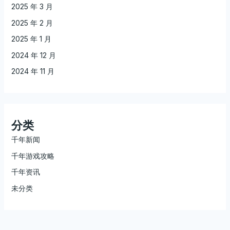
2025 年 3 月
2025 年 2 月
2025 年 1 月
2024 年 12 月
2024 年 11 月
分类
千年新闻
千年游戏攻略
千年资讯
未分类