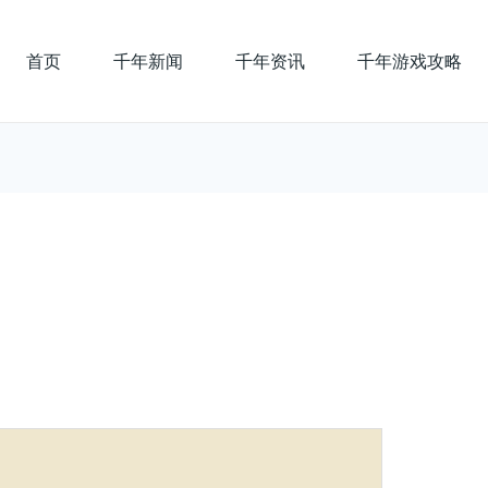
首页
千年新闻
千年资讯
千年游戏攻略