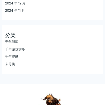
2024 年 12 月
2024 年 11 月
分类
千年新闻
千年游戏攻略
千年资讯
未分类