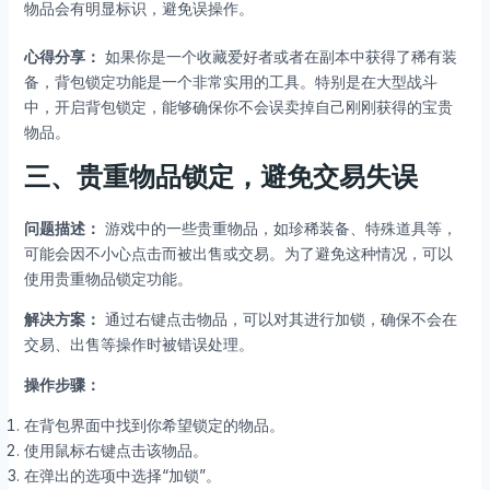
物品会有明显标识，避免误操作。
心得分享：
如果你是一个收藏爱好者或者在副本中获得了稀有装
备，背包锁定功能是一个非常实用的工具。特别是在大型战斗
中，开启背包锁定，能够确保你不会误卖掉自己刚刚获得的宝贵
物品。
三、贵重物品锁定，避免交易失误
问题描述：
游戏中的一些贵重物品，如珍稀装备、特殊道具等，
可能会因不小心点击而被出售或交易。为了避免这种情况，可以
使用贵重物品锁定功能。
解决方案：
通过右键点击物品，可以对其进行加锁，确保不会在
交易、出售等操作时被错误处理。
操作步骤：
在背包界面中找到你希望锁定的物品。
使用鼠标右键点击该物品。
在弹出的选项中选择“加锁”。