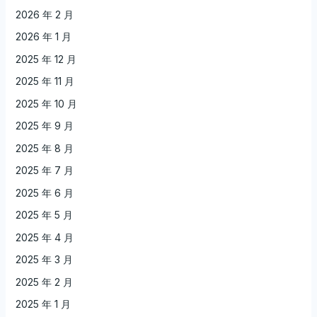
2026 年 2 月
2026 年 1 月
2025 年 12 月
2025 年 11 月
2025 年 10 月
2025 年 9 月
2025 年 8 月
2025 年 7 月
2025 年 6 月
2025 年 5 月
2025 年 4 月
2025 年 3 月
2025 年 2 月
2025 年 1 月