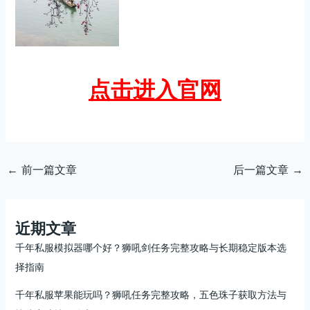
点击进入官网
←
前一篇文章
后一篇文章
→
近期文章
千年私服模拟器哪个好？狮吼剑任务完整攻略与长期稳定版本选
择指南
千年私服苹果能玩吗？狮吼任务完整攻略，五色珠子获取方法与