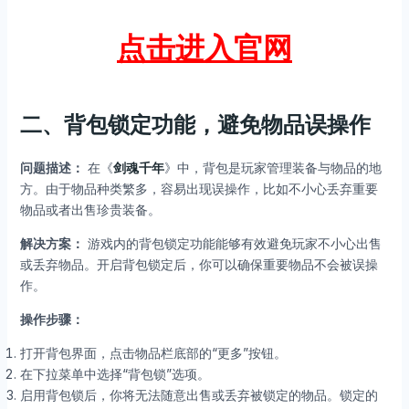
点击进入官网
二、背包锁定功能，避免物品误操作
问题描述：
在《
剑魂千年
》中，背包是玩家管理装备与物品的地
方。由于物品种类繁多，容易出现误操作，比如不小心丢弃重要
物品或者出售珍贵装备。
解决方案：
游戏内的背包锁定功能能够有效避免玩家不小心出售
或丢弃物品。开启背包锁定后，你可以确保重要物品不会被误操
作。
操作步骤：
打开背包界面，点击物品栏底部的“更多”按钮。
在下拉菜单中选择“背包锁”选项。
启用背包锁后，你将无法随意出售或丢弃被锁定的物品。锁定的