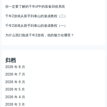
你一定要了解的千年sf中的装备回收系统
千年2游戏从新手到泰山的速成教程（二）
千年2游戏从新手到泰山的速成教程（一）
为什么我们痴迷千年2游戏，他的魅力在哪里？
归档
2026 年 8 月
2026 年 7 月
2026 年 6 月
2026 年 5 月
2026 年 4 月
2026 年 3 月