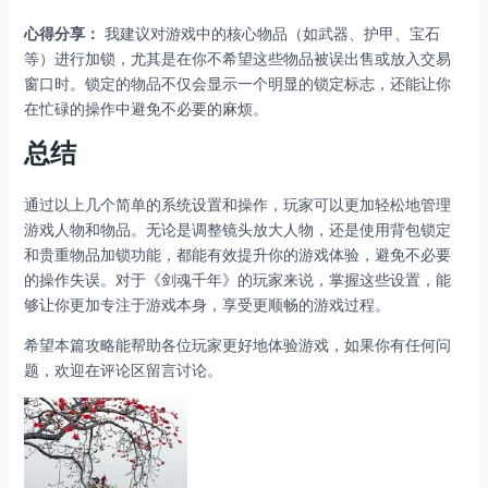
心得分享：
我建议对游戏中的核心物品（如武器、护甲、宝石
等）进行加锁，尤其是在你不希望这些物品被误出售或放入交易
窗口时。锁定的物品不仅会显示一个明显的锁定标志，还能让你
在忙碌的操作中避免不必要的麻烦。
总结
通过以上几个简单的系统设置和操作，玩家可以更加轻松地管理
游戏人物和物品。无论是调整镜头放大人物，还是使用背包锁定
和贵重物品加锁功能，都能有效提升你的游戏体验，避免不必要
的操作失误。对于《剑魂千年》的玩家来说，掌握这些设置，能
够让你更加专注于游戏本身，享受更顺畅的游戏过程。
希望本篇攻略能帮助各位玩家更好地体验游戏，如果你有任何问
题，欢迎在评论区留言讨论。