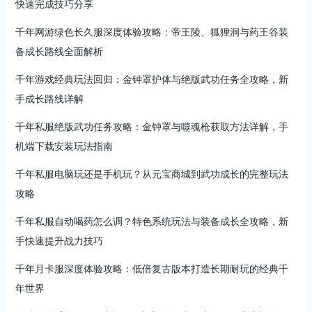
快速完成技巧分享
千年网游绿色长久服深度体验攻略：帝王陵、狐狸洞与药王谷装
备成长路线全面解析
千年游戏经典玩法回归：金钟罩护体与绝版武功任务全攻略，新
手成长路线详解
千年私服绝版武功任务攻略：金钟罩与噬魂枪获取方法详解，手
机端下载安装玩法指南
千年私服电脑玩还是手机玩？从元宝商城到武功成长的完整玩法
攻略
千年私服自动喝药怎么调？特色系统玩法与装备成长全攻略，新
手快速提升战力技巧
千年月卡服深度体验攻略：低倍复古版本打造长期耐玩的经典千
年世界