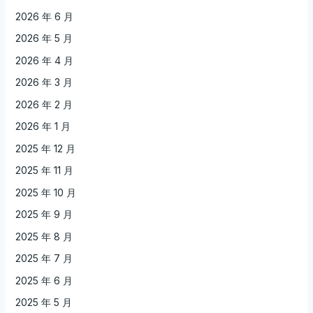
2026 年 6 月
2026 年 5 月
2026 年 4 月
2026 年 3 月
2026 年 2 月
2026 年 1 月
2025 年 12 月
2025 年 11 月
2025 年 10 月
2025 年 9 月
2025 年 8 月
2025 年 7 月
2025 年 6 月
2025 年 5 月