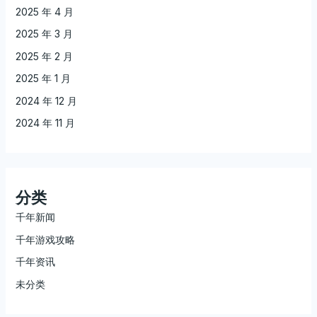
2025 年 4 月
2025 年 3 月
2025 年 2 月
2025 年 1 月
2024 年 12 月
2024 年 11 月
分类
千年新闻
千年游戏攻略
千年资讯
未分类