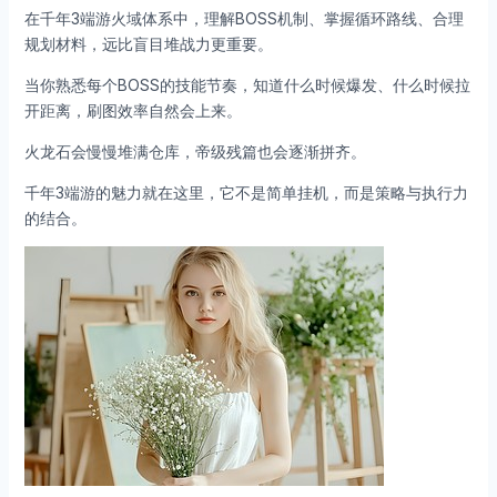
在千年3端游火域体系中，理解BOSS机制、掌握循环路线、合理
规划材料，远比盲目堆战力更重要。
当你熟悉每个BOSS的技能节奏，知道什么时候爆发、什么时候拉
开距离，刷图效率自然会上来。
火龙石会慢慢堆满仓库，帝级残篇也会逐渐拼齐。
千年3端游的魅力就在这里，它不是简单挂机，而是策略与执行力
的结合。