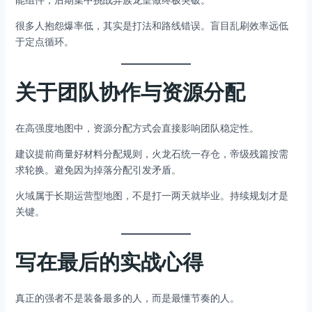
很多人抱怨爆率低，其实是打法和路线错误。盲目乱刷效率远低
于定点循环。
关于团队协作与资源分配
在高强度地图中，资源分配方式会直接影响团队稳定性。
建议提前商量好材料分配规则，火龙石统一存仓，帝级残篇按需
求轮换。避免因为掉落分配引发矛盾。
火域属于长期运营型地图，不是打一两天就毕业。持续规划才是
关键。
写在最后的实战心得
真正的强者不是装备最多的人，而是最懂节奏的人。