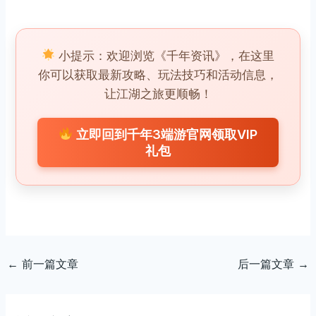
小提示：欢迎浏览《千年资讯》，在这里
你可以获取最新攻略、玩法技巧和活动信息，
让江湖之旅更顺畅！
立即回到千年3端游官网领取VIP
礼包
←
前一篇文章
后一篇文章
→