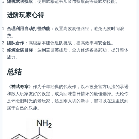
随机武功换取
：使用武穆遗书加金币换取高等级武功技能。
进阶玩家心得
合理利用自动打怪功能
：设置高效刷怪路径，避免无效时间浪
费。
团队合作
：高级副本建议组队挑战，提高效率与安全性。
修炼全满目标
：达到盖世英雄后，全力修炼各类武功，提升整体
战力。
总结
《
神武奇章
》作为千年经典的代表作，以不改变官方玩法的承诺
和散人玩家友好的设定，成为回味昔日情怀的最佳选择。无论你
是怀念旧时光的老玩家，还是刚入坑的新手，都可以在这里找到
属于自己的乐趣。