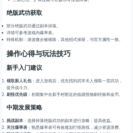
绝版武功获取
部分绝版武功通过副本掉落。
详情可参考游戏内爆率表。
特殊机制：凌波微步被移除，其他招式保留，与官方属性一致。
操作心得与玩法技巧
新手入门建议
领取新人礼包
：进入游戏后，优先找到武学夫人领取一层武功，
提升战斗力。
刷怪优先级
：初期集中在新手村附近的低级怪物刷经验和金币。
中期发展策略
挑战副本
：选择掉落绝版武功的副本进行攻略，提高收益。
关注爆率表
：熟悉爆率表可有效规划打怪路线，减少资源浪费。