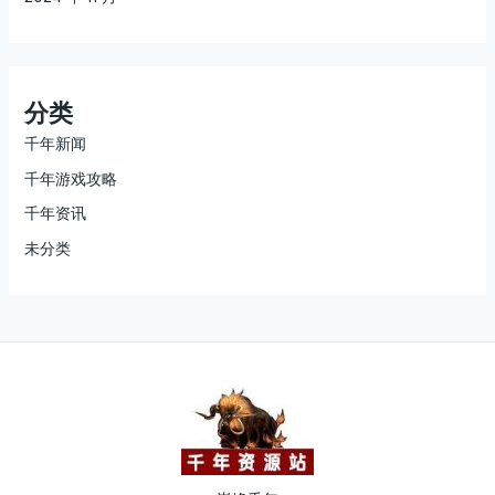
分类
千年新闻
千年游戏攻略
千年资讯
未分类