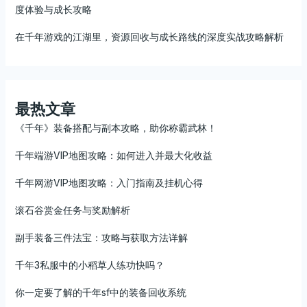
度体验与成长攻略
在千年游戏的江湖里，资源回收与成长路线的深度实战攻略解析
最热文章
《千年》装备搭配与副本攻略，助你称霸武林！
千年端游VIP地图攻略：如何进入并最大化收益
千年网游VIP地图攻略：入门指南及挂机心得
滚石谷赏金任务与奖励解析
副手装备三件法宝：攻略与获取方法详解
千年3私服中的小稻草人练功快吗？
你一定要了解的千年sf中的装备回收系统