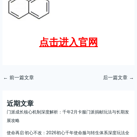
点击进入官网
←
前一篇文章
后一篇文章
→
近期文章
门派成长核心机制深度解析：千年2月卡服门派捐献玩法与长期发
展攻略
使命再启·初心不改：2026初心千年使命服与转生体系深度玩法全