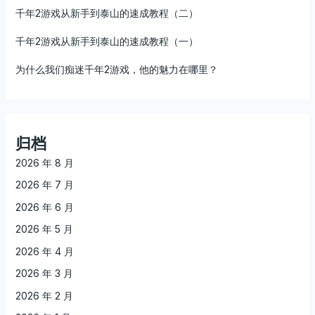
千年2游戏从新手到泰山的速成教程（二）
千年2游戏从新手到泰山的速成教程（一）
为什么我们痴迷千年2游戏，他的魅力在哪里？
归档
2026 年 8 月
2026 年 7 月
2026 年 6 月
2026 年 5 月
2026 年 4 月
2026 年 3 月
2026 年 2 月