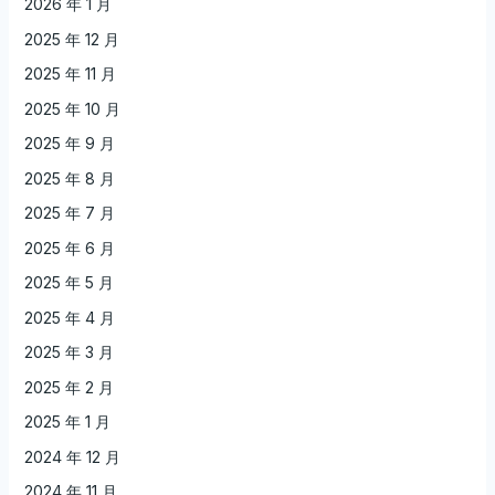
2026 年 1 月
2025 年 12 月
2025 年 11 月
2025 年 10 月
2025 年 9 月
2025 年 8 月
2025 年 7 月
2025 年 6 月
2025 年 5 月
2025 年 4 月
2025 年 3 月
2025 年 2 月
2025 年 1 月
2024 年 12 月
2024 年 11 月