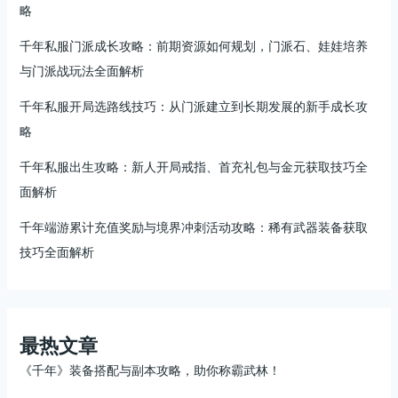
略
千年私服门派成长攻略：前期资源如何规划，门派石、娃娃培养
与门派战玩法全面解析
千年私服开局选路线技巧：从门派建立到长期发展的新手成长攻
略
千年私服出生攻略：新人开局戒指、首充礼包与金元获取技巧全
面解析
千年端游累计充值奖励与境界冲刺活动攻略：稀有武器装备获取
技巧全面解析
最热文章
《千年》装备搭配与副本攻略，助你称霸武林！