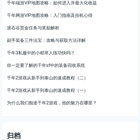
千年端游VIP地图攻略：如何进入并最大化收益
千年网游VIP地图攻略：入门指南及挂机心得
滚石谷赏金任务与奖励解析
副手装备三件法宝：攻略与获取方法详解
千年3私服中的小稻草人练功快吗？
你一定要了解的千年sf中的装备回收系统
千年2游戏从新手到泰山的速成教程（二）
千年2游戏从新手到泰山的速成教程（一）
为什么我们痴迷千年2游戏，他的魅力在哪里？
归档