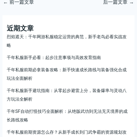
←
前一篇文章
后一篇文章
→
近期文章
烈焰遮天：千年网游私服稳定运营的典范，新手老鸟必看实战攻
略
千年私服新手必看：起步注意事项与高效发育指南
千年私服前期必拿装备攻略：新手快速成长路线与装备强化合成
玩法全面解析
千年私服新手避坑指南：从零起步避雷上分，装备爆率与灵动八
方玩法全解析
千年SF自动打怪技巧全面解析：从绝版武功到无法无天境界的成
长路线攻略
千年私服前期资源怎么存？从新手成长到门武争霸的资源规划攻