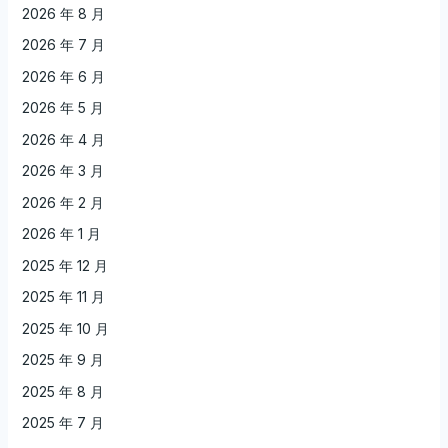
2026 年 8 月
2026 年 7 月
2026 年 6 月
2026 年 5 月
2026 年 4 月
2026 年 3 月
2026 年 2 月
2026 年 1 月
2025 年 12 月
2025 年 11 月
2025 年 10 月
2025 年 9 月
2025 年 8 月
2025 年 7 月