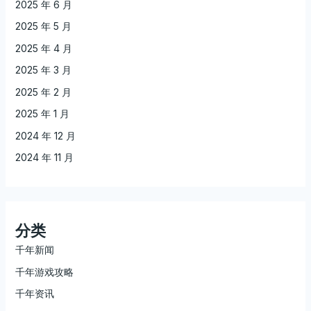
2025 年 6 月
2025 年 5 月
2025 年 4 月
2025 年 3 月
2025 年 2 月
2025 年 1 月
2024 年 12 月
2024 年 11 月
分类
千年新闻
千年游戏攻略
千年资讯