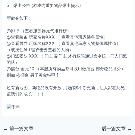
5、爆出公告 (游戏内重要物品爆出提示)
新命令如下：
@排行 （查看服务器元气排行榜）
@查看装备 玩家名称XXX （ 查看其他玩家装备属性）
@查看属性 玩家名称XXX （ 查看其他玩家人物整体属性值）
（或按住ALT键双击要查看的人物）
@门派团队 XXX （ 门主 副门主 才有权限通过命令统一门人门派
团队）
@擂台 金元 10 （本服所有物品都可以用做擂台 部分物品除外）
例如 @擂台 男子黄金铠甲 1
还有新地图，新物品没有开放，我们将不断更新，让大家在此见
证我们的成长！！！
←
前一篇文章
后一篇文章
→