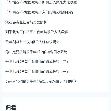
千年端游VIP地图攻略：如何进入并最大化收益
千年网游VIP地图攻略：入门指南及挂机心得
滚石谷赏金任务与奖励解析
副手装备三件法宝：攻略与获取方法详解
千年3私服中的小稻草人练功快吗？
你一定要了解的千年sf中的装备回收系统
千年2游戏从新手到泰山的速成教程（二）
千年2游戏从新手到泰山的速成教程（一）
为什么我们痴迷千年2游戏，他的魅力在哪里？
归档