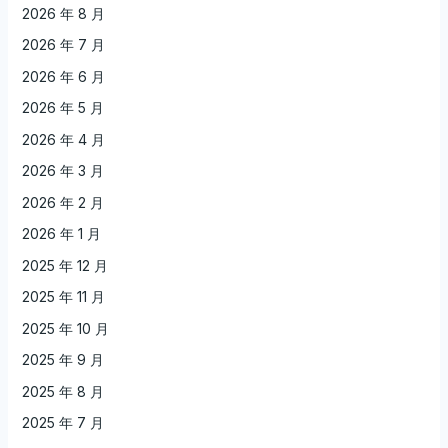
2026 年 8 月
2026 年 7 月
2026 年 6 月
2026 年 5 月
2026 年 4 月
2026 年 3 月
2026 年 2 月
2026 年 1 月
2025 年 12 月
2025 年 11 月
2025 年 10 月
2025 年 9 月
2025 年 8 月
2025 年 7 月