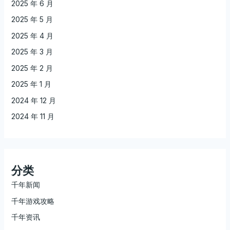
2025 年 6 月
2025 年 5 月
2025 年 4 月
2025 年 3 月
2025 年 2 月
2025 年 1 月
2024 年 12 月
2024 年 11 月
分类
千年新闻
千年游戏攻略
千年资讯