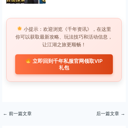
小提示：欢迎浏览《千年资讯》，在这里
你可以获取最新攻略、玩法技巧和活动信息，
让江湖之旅更顺畅！
立即回到千年私服官网领取VIP
礼包
←
前一篇文章
后一篇文章
→