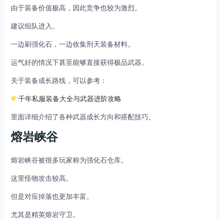
由于装备价值极高，因此竞争也较为激烈。
建议组队进入。
一边刷强化石，一边收集刑天装备材料。
运气好的情况下甚至能够直接获得极品武器。
关于装备成长路线，可以参考：
千年私服装备大全与武器进阶攻略
里面详细介绍了各种武器成长方向和搭配技巧。
熔岩峡谷
熔岩峡谷被很多玩家称为强化石仓库。
这里怪物攻击较高。
但是对应掉落也更加丰富。
尤其是精英熔岩守卫。