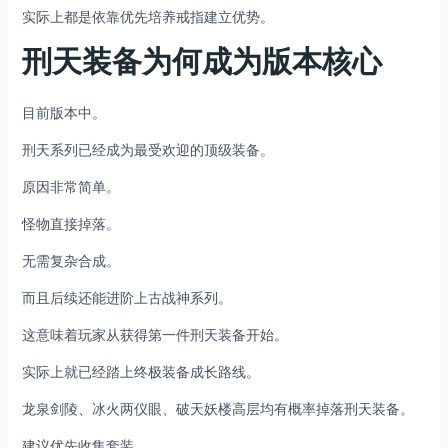
实际上都是依靠优先培养戒指建立优势。
刑天装备为何成为版本核心
目前版本中。
刑天系列已经成为最受欢迎的顶级装备。
原因非常简单。
怪物直接掉落。
无需复杂合成。
而且后续还能进阶上古战神系列。
这意味着玩家从获得第一件刑天装备开始。
实际上就已经踏上终极装备成长路线。
龙泉剑陵、冰火两仪眼、破天妖楼高层均有概率掉落刑天装备。
建议优先收集套装。