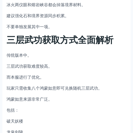
冰火两仪眼和熔岩峡谷都会掉落境界材料。
建议强化石和境界资源同步积累。
不要单独发展其中一项。
三层武功获取方式全面解析
传统版本中。
三层武功获取难度较高。
而本服进行了优化。
玩家只需收集八个鸿蒙如意即可兑换随机三层武功。
鸿蒙如意来源非常广泛。
包括：
破天妖楼
龙泉剑陵