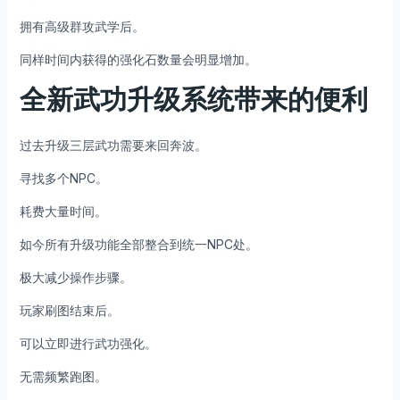
拥有高级群攻武学后。
同样时间内获得的强化石数量会明显增加。
全新武功升级系统带来的便利
过去升级三层武功需要来回奔波。
寻找多个NPC。
耗费大量时间。
如今所有升级功能全部整合到统一NPC处。
极大减少操作步骤。
玩家刷图结束后。
可以立即进行武功强化。
无需频繁跑图。