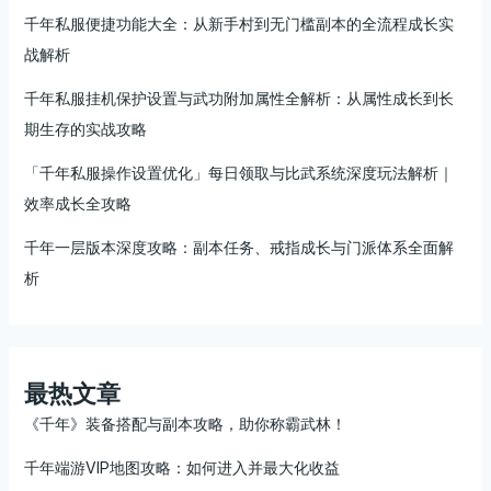
千年私服便捷功能大全：从新手村到无门槛副本的全流程成长实
战解析
千年私服挂机保护设置与武功附加属性全解析：从属性成长到长
期生存的实战攻略
「千年私服操作设置优化」每日领取与比武系统深度玩法解析｜
效率成长全攻略
千年一层版本深度攻略：副本任务、戒指成长与门派体系全面解
析
最热文章
《千年》装备搭配与副本攻略，助你称霸武林！
千年端游VIP地图攻略：如何进入并最大化收益