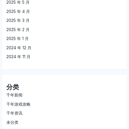
2025 年 5 月
2025 年 4 月
2025 年 3 月
2025 年 2 月
2025 年 1 月
2024 年 12 月
2024 年 11 月
分类
千年新闻
千年游戏攻略
千年资讯
未分类