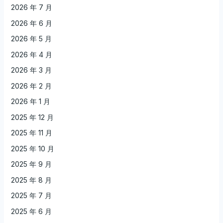
2026 年 7 月
2026 年 6 月
2026 年 5 月
2026 年 4 月
2026 年 3 月
2026 年 2 月
2026 年 1 月
2025 年 12 月
2025 年 11 月
2025 年 10 月
2025 年 9 月
2025 年 8 月
2025 年 7 月
2025 年 6 月