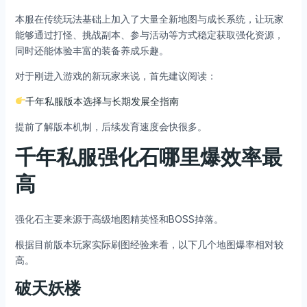
本服在传统玩法基础上加入了大量全新地图与成长系统，让玩家
能够通过打怪、挑战副本、参与活动等方式稳定获取强化资源，
同时还能体验丰富的装备养成乐趣。
对于刚进入游戏的新玩家来说，首先建议阅读：
千年私服版本选择与长期发展全指南
提前了解版本机制，后续发育速度会快很多。
千年私服强化石哪里爆效率最
高
强化石主要来源于高级地图精英怪和BOSS掉落。
根据目前版本玩家实际刷图经验来看，以下几个地图爆率相对较
高。
破天妖楼