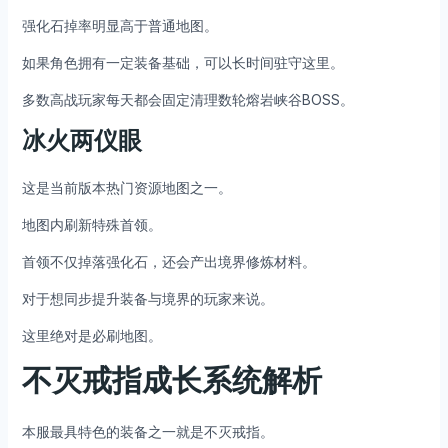
强化石掉率明显高于普通地图。
如果角色拥有一定装备基础，可以长时间驻守这里。
多数高战玩家每天都会固定清理数轮熔岩峡谷BOSS。
冰火两仪眼
这是当前版本热门资源地图之一。
地图内刷新特殊首领。
首领不仅掉落强化石，还会产出境界修炼材料。
对于想同步提升装备与境界的玩家来说。
这里绝对是必刷地图。
不灭戒指成长系统解析
本服最具特色的装备之一就是不灭戒指。