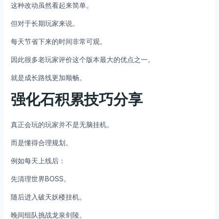
这种改动虽然看起来简单。
但对于长期玩家来说。
每天节省下来的时间非常可观。
因此很多老玩家评价这个版本最大的优点之一。
就是成长路线更加顺畅。
强化石积累技巧分享
真正会玩的玩家并不是无脑挂机。
而是懂得合理规划。
例如每天上线后：
先清理世界BOSS。
随后进入破天妖楼挂机。
晚间组队挑战龙泉剑陵。