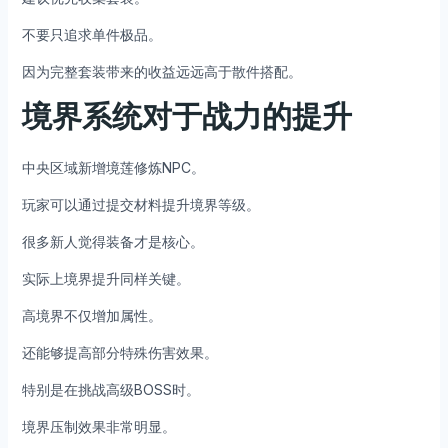
不要只追求单件极品。
因为完整套装带来的收益远远高于散件搭配。
境界系统对于战力的提升
中央区域新增境莲修炼NPC。
玩家可以通过提交材料提升境界等级。
很多新人觉得装备才是核心。
实际上境界提升同样关键。
高境界不仅增加属性。
还能够提高部分特殊伤害效果。
特别是在挑战高级BOSS时。
境界压制效果非常明显。