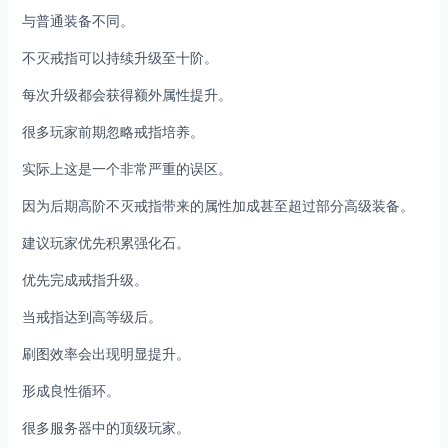
与普通装备不同。
不灭戒指可以持续升级至十阶。
每次升级都会获得额外属性提升。
很多玩家前期忽略戒指培养。
实际上这是一个非常严重的误区。
因为后期高阶不灭戒指带来的属性加成甚至超过部分高级装备。
建议玩家优先积累强化石。
优先完成戒指升级。
当戒指达到高等级后。
刷图效率会出现明显提升。
形成良性循环。
很多服务器中的顶级玩家。