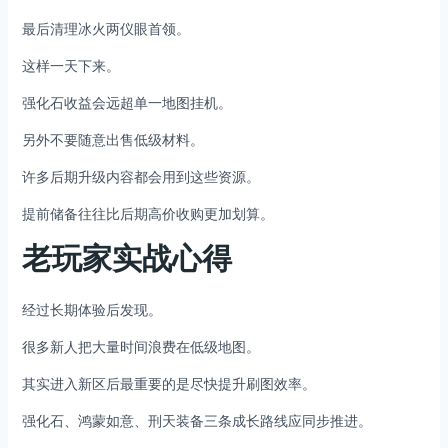
最后清理冰火两仪眼首领。
这样一天下来。
强化石收益会远超单一地图挂机。
另外不要随意出售低级材料。
许多后期升级内容都会用到这些资源。
提前储备往往比后期高价收购更加划算。
老玩家实战心得
经过长期体验后发现。
很多新人把大量时间浪费在低级地图。
其实进入新区后最重要的是尽快提升刷图效率。
强化石、鸿蒙如意、刑天装备三条成长路线应同步推进。