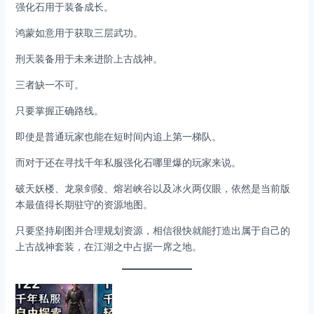
强化石用于装备成长。
鸿蒙如意用于获取三层武功。
刑天装备用于未来进阶上古战神。
三者缺一不可。
只要掌握正确路线。
即使是普通玩家也能在短时间内追上第一梯队。
而对于还在寻找千年私服强化石哪里爆的玩家来说。
破天妖楼、龙泉剑陵、熔岩峡谷以及冰火两仪眼，依然是当前版
本最值得长期驻守的资源地图。
只要坚持刷图并合理规划资源，相信很快就能打造出属于自己的
上古战神套装，在江湖之中占据一席之地。