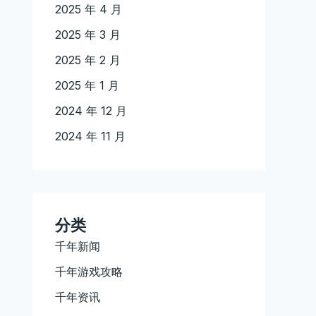
2025 年 4 月
2025 年 3 月
2025 年 2 月
2025 年 1 月
2024 年 12 月
2024 年 11 月
分类
千年新闻
千年游戏攻略
千年资讯