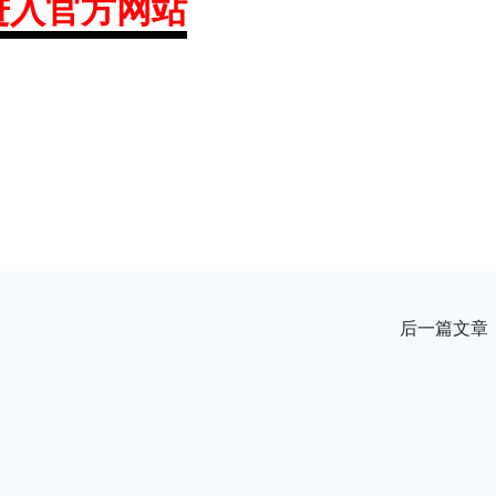
进入官方网站
后一篇文章