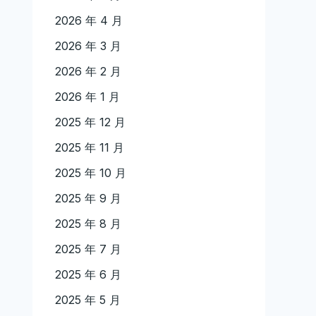
2026 年 4 月
2026 年 3 月
2026 年 2 月
2026 年 1 月
2025 年 12 月
2025 年 11 月
2025 年 10 月
2025 年 9 月
2025 年 8 月
2025 年 7 月
2025 年 6 月
2025 年 5 月