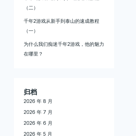
（二）
千年2游戏从新手到泰山的速成教程
（一）
为什么我们痴迷千年2游戏，他的魅力
在哪里？
归档
2026 年 8 月
2026 年 7 月
2026 年 6 月
2026 年 5 月