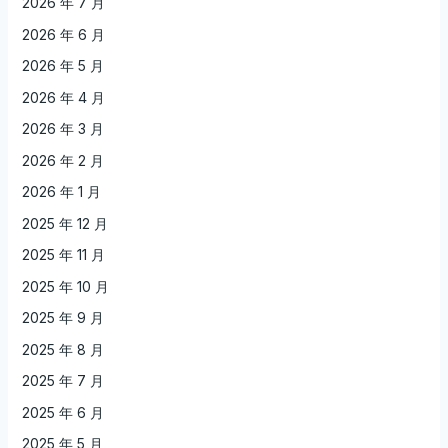
2026 年 7 月
2026 年 6 月
2026 年 5 月
2026 年 4 月
2026 年 3 月
2026 年 2 月
2026 年 1 月
2025 年 12 月
2025 年 11 月
2025 年 10 月
2025 年 9 月
2025 年 8 月
2025 年 7 月
2025 年 6 月
2025 年 5 月