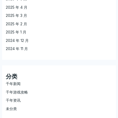
2025 年 4 月
2025 年 3 月
2025 年 2 月
2025 年 1 月
2024 年 12 月
2024 年 11 月
分类
千年新闻
千年游戏攻略
千年资讯
未分类