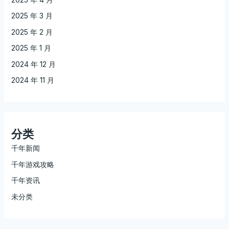
2025 年 3 月
2025 年 2 月
2025 年 1 月
2024 年 12 月
2024 年 11 月
分类
千年新闻
千年游戏攻略
千年资讯
未分类