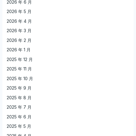
2026 年 6 月
2026 年 5 月
2026 年 4 月
2026 年 3 月
2026 年 2 月
2026 年 1 月
2025 年 12 月
2025 年 11 月
2025 年 10 月
2025 年 9 月
2025 年 8 月
2025 年 7 月
2025 年 6 月
2025 年 5 月
2025 年 4 月