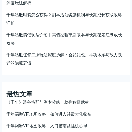
深度玩法解析
千年私服时装怎么获得？副本活动奖励机制与长期成长获取攻略
详解
千年私服情侣玩法介绍｜高倍经验革新版本与长期稳定江湖成长
攻略
千年私服任督二脉玩法深度拆解：会员礼包、神功体系与战力跃
迁的隐藏逻辑
最热文章
《千年》装备搭配与副本攻略，助你称霸武林！
千年端游VIP地图攻略：如何进入并最大化收益
千年网游VIP地图攻略：入门指南及挂机心得