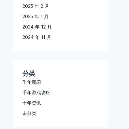
2025 年 2 月
2025 年 1 月
2024 年 12 月
2024 年 11 月
分类
千年新闻
千年游戏攻略
千年资讯
未分类