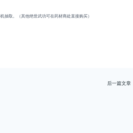
随机抽取。（其他绝世武功可在药材商处直接购买）
后一篇文章