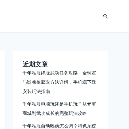
搜
索
近期文章
千年私服绝版武功任务攻略：金钟罩
与噬魂枪获取方法详解，手机端下载
安装玩法指南
千年私服电脑玩还是手机玩？从元宝
商城到武功成长的完整玩法攻略
千年私服自动喝药怎么调？特色系统