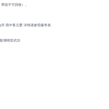
：带段不可回收）。
丹 雨中客元婴 详情请参照爆率表.
新增绝世武功