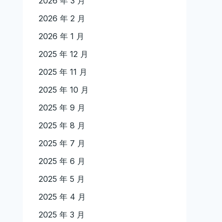
2026 年 3 月
2026 年 2 月
2026 年 1 月
2025 年 12 月
2025 年 11 月
2025 年 10 月
2025 年 9 月
2025 年 8 月
2025 年 7 月
2025 年 6 月
2025 年 5 月
2025 年 4 月
2025 年 3 月