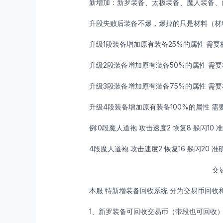
新增加：新罗装备、太极装备、魔人装备、
升段失败后装备不爆，爆掉的只是材料（材
升级1段装备增加原有装备25%的属性 需要材
升级2段装备增加原有装备50%的属性 需要
升级3段装备增加原有装备75%的属性 需要
升级4段装备增加原有装备100%的属性 需
例:0段魔人道袍 攻击速度2 恢复8 躲闪10 准确15
4段魔人道袍 攻击速度2 恢复16 躲闪20 准确30
交
本服 特新增装备回收系统 分为交易币回收
1、新罗装备可回收交易币（带段也可回收