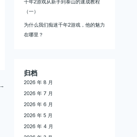
千年2游戏从新手到泰山的速成教程
（一）
为什么我们痴迷千年2游戏，他的魅力
在哪里？
归档
2026 年 8 月
→
2026 年 7 月
2026 年 6 月
2026 年 5 月
2026 年 4 月