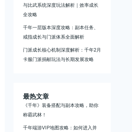
与比武系统深度玩法解析｜效率成长
全攻略
千年一层版本深度攻略：副本任务、
戒指成长与门派体系全面解析
门派成长核心机制深度解析：千年2月
卡服门派捐献玩法与长期发展攻略
最热文章
《千年》装备搭配与副本攻略，助你
称霸武林！
千年端游VIP地图攻略：如何进入并