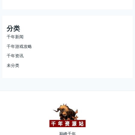
分类
千年新闻
千年游戏攻略
千年资讯
未分类
巅峰千年