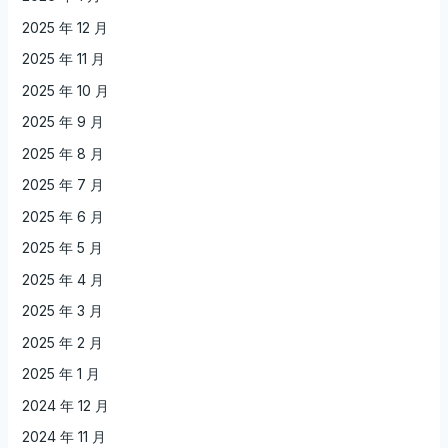
2025 年 12 月
2025 年 11 月
2025 年 10 月
2025 年 9 月
2025 年 8 月
2025 年 7 月
2025 年 6 月
2025 年 5 月
2025 年 4 月
2025 年 3 月
2025 年 2 月
2025 年 1 月
2024 年 12 月
2024 年 11 月