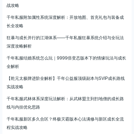
战攻略
千年私服附加属性系统深度解析：开放地图、首充礼包与装备成
长全攻略
狂暴与成长并行的江湖体系——千年私服狂暴系统介绍与全玩法
深度攻略解析
千年私服结婚系统怎么玩｜9999倍变态版本下的情缘玩法与成长
全解析
【乾元太极牌进阶全解析】千年公益服顶级副本与SVIP成长路线
实战攻略
千年私服武林体系深度玩法解析：从武林盟主到扫地僧的成长路
线与内挂优化思路
千年私服新区多久合区？终极灭霸版本心法满修与新区成长全流
程实战攻略