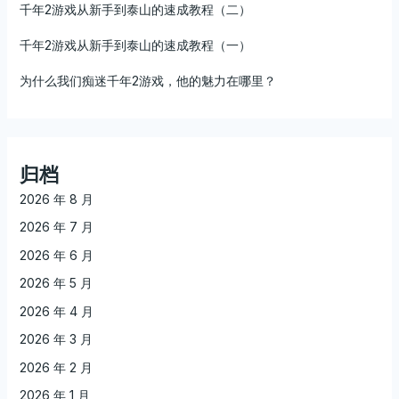
千年2游戏从新手到泰山的速成教程（二）
千年2游戏从新手到泰山的速成教程（一）
为什么我们痴迷千年2游戏，他的魅力在哪里？
归档
2026 年 8 月
2026 年 7 月
2026 年 6 月
2026 年 5 月
2026 年 4 月
2026 年 3 月
2026 年 2 月
2026 年 1 月