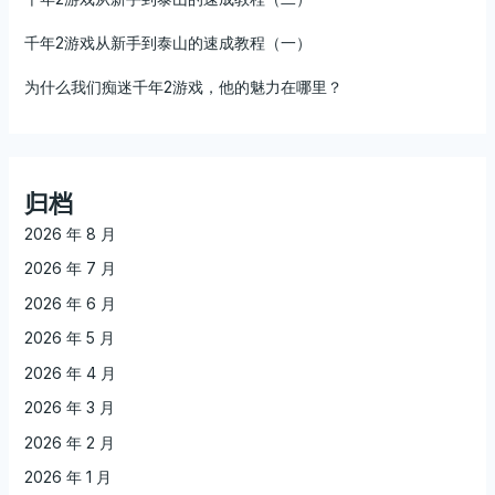
千年2游戏从新手到泰山的速成教程（一）
为什么我们痴迷千年2游戏，他的魅力在哪里？
归档
2026 年 8 月
2026 年 7 月
2026 年 6 月
2026 年 5 月
2026 年 4 月
2026 年 3 月
2026 年 2 月
2026 年 1 月