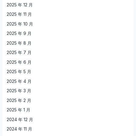
2025 年 12 月
2025 年 11 月
2025 年 10 月
2025 年 9 月
2025 年 8 月
2025 年 7 月
2025 年 6 月
2025 年 5 月
2025 年 4 月
2025 年 3 月
2025 年 2 月
2025 年 1 月
2024 年 12 月
2024 年 11 月