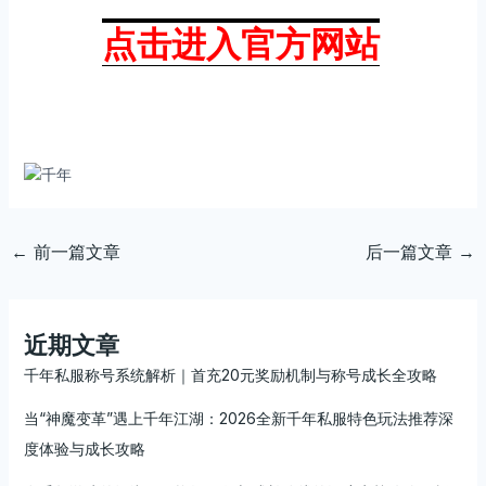
点击进入官方网站
←
前一篇文章
后一篇文章
→
近期文章
千年私服称号系统解析｜首充20元奖励机制与称号成长全攻略
当“神魔变革”遇上千年江湖：2026全新千年私服特色玩法推荐深
度体验与成长攻略