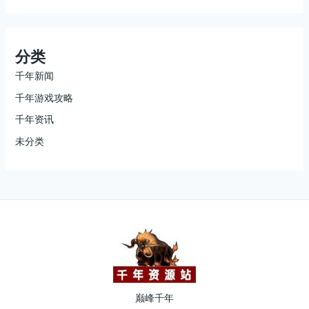
分类
千年新闻
千年游戏攻略
千年资讯
未分类
巅峰千年