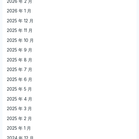
2026 年 2 月
2026 年 1 月
2025 年 12 月
2025 年 11 月
2025 年 10 月
2025 年 9 月
2025 年 8 月
2025 年 7 月
2025 年 6 月
2025 年 5 月
2025 年 4 月
2025 年 3 月
2025 年 2 月
2025 年 1 月
2024 年 12 月