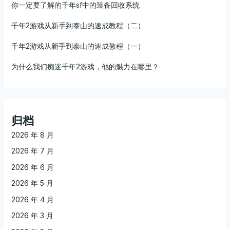
你一定要了解的千年sf中的装备回收系统
千年2游戏从新手到泰山的速成教程（二）
千年2游戏从新手到泰山的速成教程（一）
为什么我们痴迷千年2游戏，他的魅力在哪里？
归档
2026 年 8 月
2026 年 7 月
2026 年 6 月
2026 年 5 月
2026 年 4 月
2026 年 3 月