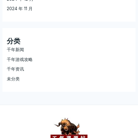
2024 年 11 月
分类
千年新闻
千年游戏攻略
千年资讯
未分类