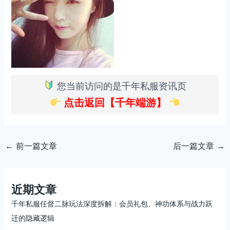
您当前访问的是千年私服资讯页
点击返回【千年端游】
←
前一篇文章
后一篇文章
→
近期文章
千年私服任督二脉玩法深度拆解：会员礼包、神功体系与战力跃
迁的隐藏逻辑