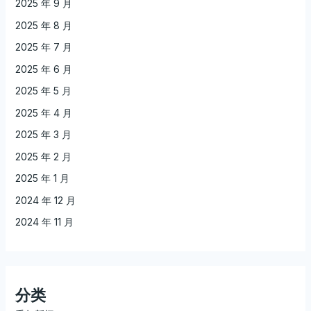
2025 年 9 月
2025 年 8 月
2025 年 7 月
2025 年 6 月
2025 年 5 月
2025 年 4 月
2025 年 3 月
2025 年 2 月
2025 年 1 月
2024 年 12 月
2024 年 11 月
分类