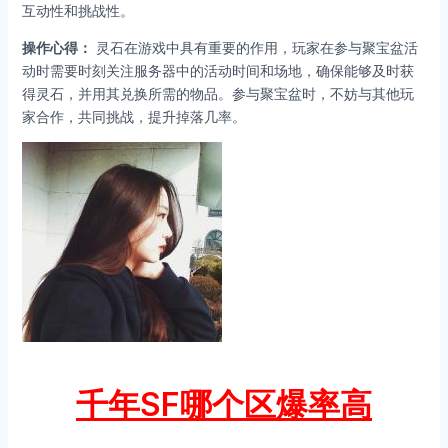
互动性和挑战性。
操作心得：
灵石在游戏中具有重要的作用，玩家在参与聚宝盆活
动时需要时刻关注服务器中的活动时间和场地，确保能够及时获
得灵石，并用其兑换所需的物品。参与聚宝盆时，不妨与其他玩
家合作，共同挑战，提升掉落几率。
千年SF哪个区爆率高