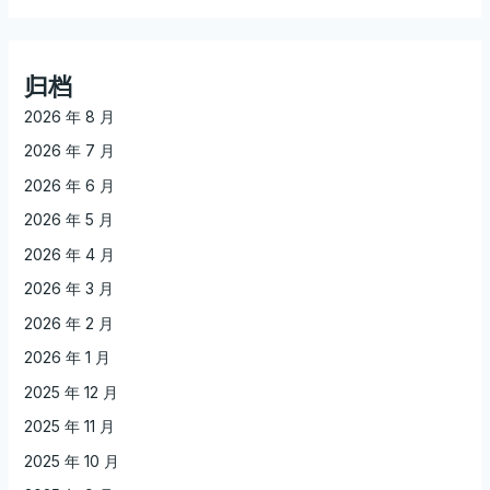
归档
2026 年 8 月
2026 年 7 月
2026 年 6 月
2026 年 5 月
2026 年 4 月
2026 年 3 月
2026 年 2 月
2026 年 1 月
2025 年 12 月
2025 年 11 月
2025 年 10 月