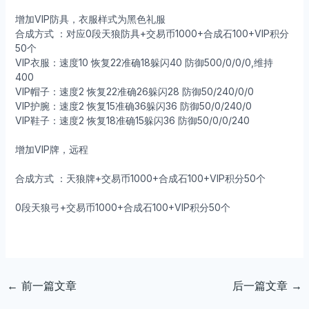
增加VIP防具，衣服样式为黑色礼服
合成方式 ：对应0段天狼防具+交易币1000+合成石100+VIP积分
50个
VIP衣服：速度10 恢复22准确18躲闪40 防御500/0/0/0,维持
400
VIP帽子：速度2 恢复22准确26躲闪28 防御50/240/0/0
VIP护腕：速度2 恢复15准确36躲闪36 防御50/0/240/0
VIP鞋子：速度2 恢复18准确15躲闪36 防御50/0/0/240
增加VIP牌，远程
合成方式 ：天狼牌+交易币1000+合成石100+VIP积分50个
0段天狼弓+交易币1000+合成石100+VIP积分50个
←
前一篇文章
后一篇文章
→