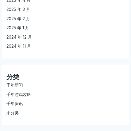
2025 年 4 月
2025 年 3 月
2025 年 2 月
2025 年 1 月
2024 年 12 月
2024 年 11 月
分类
千年新闻
千年游戏攻略
千年资讯
未分类