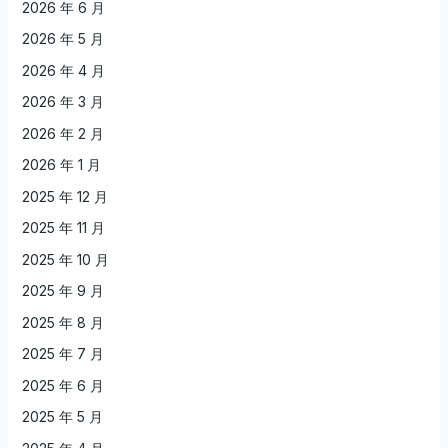
2026 年 6 月
2026 年 5 月
2026 年 4 月
2026 年 3 月
2026 年 2 月
2026 年 1 月
2025 年 12 月
2025 年 11 月
2025 年 10 月
2025 年 9 月
2025 年 8 月
2025 年 7 月
2025 年 6 月
2025 年 5 月