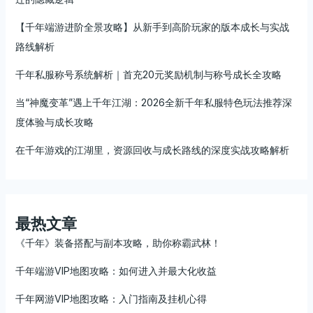
【千年端游进阶全景攻略】从新手到高阶玩家的版本成长与实战
路线解析
千年私服称号系统解析｜首充20元奖励机制与称号成长全攻略
当“神魔变革”遇上千年江湖：2026全新千年私服特色玩法推荐深
度体验与成长攻略
在千年游戏的江湖里，资源回收与成长路线的深度实战攻略解析
最热文章
《千年》装备搭配与副本攻略，助你称霸武林！
千年端游VIP地图攻略：如何进入并最大化收益
千年网游VIP地图攻略：入门指南及挂机心得