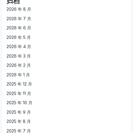
归档
2026 年 8 月
2026 年 7 月
2026 年 6 月
2026 年 5 月
2026 年 4 月
2026 年 3 月
2026 年 2 月
2026 年 1 月
2025 年 12 月
2025 年 11 月
2025 年 10 月
2025 年 9 月
2025 年 8 月
2025 年 7 月