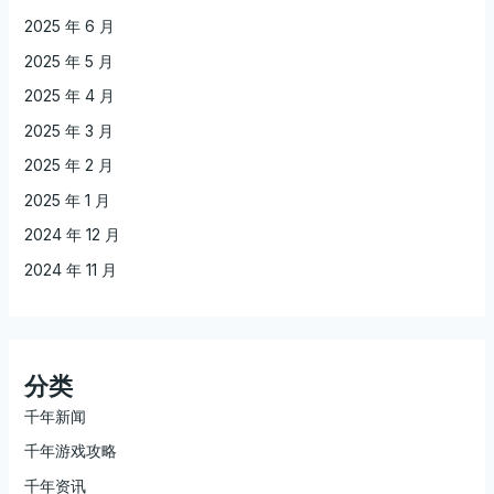
2025 年 6 月
2025 年 5 月
2025 年 4 月
2025 年 3 月
2025 年 2 月
2025 年 1 月
2024 年 12 月
2024 年 11 月
分类
千年新闻
千年游戏攻略
千年资讯