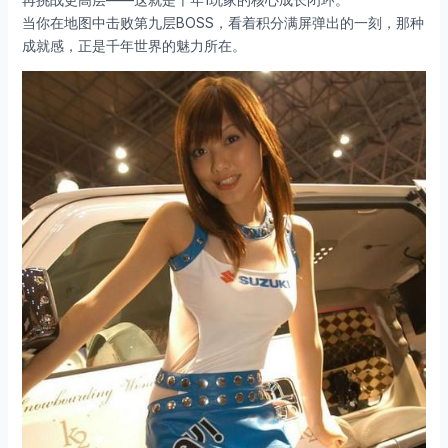
当你在地图中击败第九层BOSS，看着积分满屏弹出的一刻，那种
成就感，正是千年世界的魅力所在。