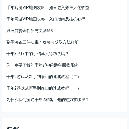
千年端游VIP地图攻略：如何进入并最大化收益
千年网游VIP地图攻略：入门指南及挂机心得
滚石谷赏金任务与奖励解析
副手装备三件法宝：攻略与获取方法详解
千年3私服中的小稻草人练功快吗？
你一定要了解的千年sf中的装备回收系统
千年2游戏从新手到泰山的速成教程（二）
千年2游戏从新手到泰山的速成教程（一）
为什么我们痴迷千年2游戏，他的魅力在哪里？