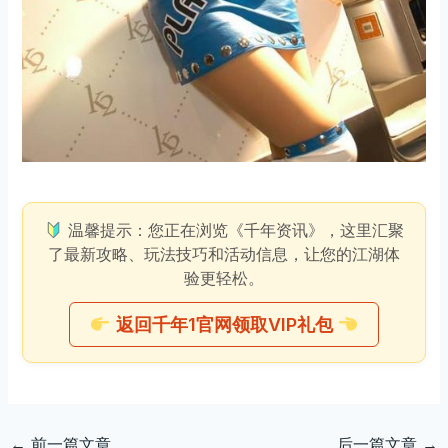
温馨提示：您正在浏览《千年资讯》，这里汇聚
了最新攻略、玩法技巧和活动信息，让您的江湖体
验更轻松。
返回千年1官网领取VIP礼包
←
前一篇文章
后一篇文章
→