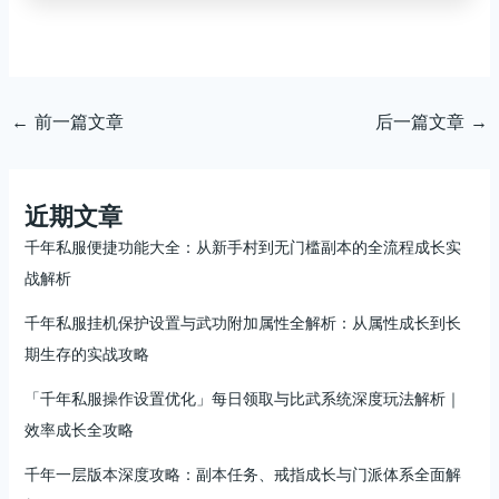
←
前一篇文章
后一篇文章
→
近期文章
千年私服便捷功能大全：从新手村到无门槛副本的全流程成长实
战解析
千年私服挂机保护设置与武功附加属性全解析：从属性成长到长
期生存的实战攻略
「千年私服操作设置优化」每日领取与比武系统深度玩法解析｜
效率成长全攻略
千年一层版本深度攻略：副本任务、戒指成长与门派体系全面解