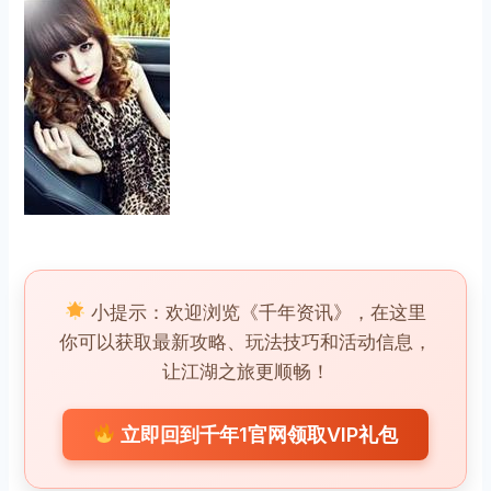
小提示：欢迎浏览《千年资讯》，在这里
你可以获取最新攻略、玩法技巧和活动信息，
让江湖之旅更顺畅！
立即回到千年1官网领取VIP礼包