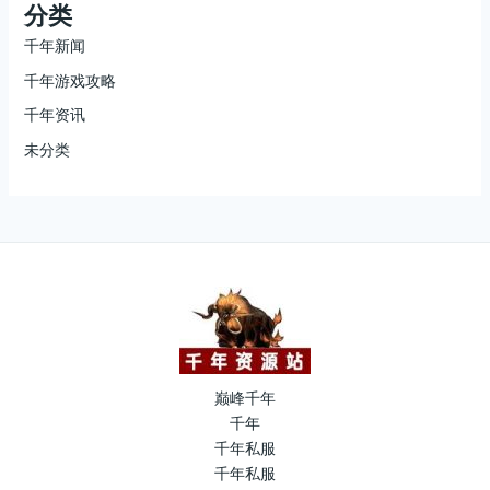
分类
千年新闻
千年游戏攻略
千年资讯
未分类
巅峰千年
千年
千年私服
千年私服