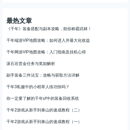
最热文章
《千年》装备搭配与副本攻略，助你称霸武林！
千年端游VIP地图攻略：如何进入并最大化收益
千年网游VIP地图攻略：入门指南及挂机心得
滚石谷赏金任务与奖励解析
副手装备三件法宝：攻略与获取方法详解
千年3私服中的小稻草人练功快吗？
你一定要了解的千年sf中的装备回收系统
千年2游戏从新手到泰山的速成教程（二）
千年2游戏从新手到泰山的速成教程（一）