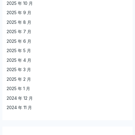
2025 年 10 月
2025 年 9 月
2025 年 8 月
2025 年 7 月
2025 年 6 月
2025 年 5 月
2025 年 4 月
2025 年 3 月
2025 年 2 月
2025 年 1 月
2024 年 12 月
2024 年 11 月