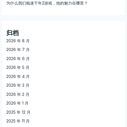
为什么我们痴迷千年2游戏，他的魅力在哪里？
归档
2026 年 8 月
2026 年 7 月
2026 年 6 月
2026 年 5 月
2026 年 4 月
2026 年 3 月
2026 年 2 月
2026 年 1 月
2025 年 12 月
2025 年 11 月