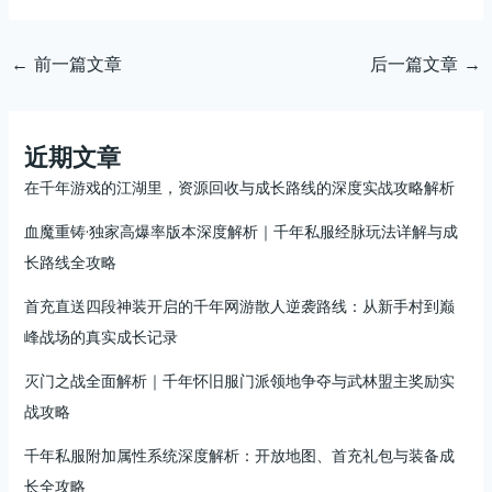
←
前一篇文章
后一篇文章
→
近期文章
在千年游戏的江湖里，资源回收与成长路线的深度实战攻略解析
血魔重铸·独家高爆率版本深度解析｜千年私服经脉玩法详解与成
长路线全攻略
首充直送四段神装开启的千年网游散人逆袭路线：从新手村到巅
峰战场的真实成长记录
灭门之战全面解析｜千年怀旧服门派领地争夺与武林盟主奖励实
战攻略
千年私服附加属性系统深度解析：开放地图、首充礼包与装备成
长全攻略