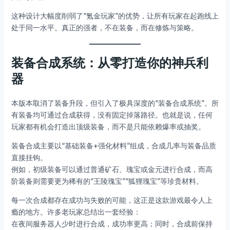
这种设计大幅度削弱了“氪金玩家”的优势，让所有玩家在起跑线上
处于同一水平。真正的强者，不在装备，而在修炼与策略。
装备合成系统：从零打造你的神兵利
器
本版本取消了装备升段，但引入了极具深度的“装备合成系统”。所
有装备均可通过合成获得，没有固定掉落路径。也就是说，任何
玩家都有机会打造出顶级装备，而不是只能依赖爆率或抽奖。
装备合成主要以“基础装备+强化材料”组成，合成几率与装备品质
直接挂钩。
例如，初级装备可以通过普通矿石、瑰宝或金元进行合成，而高
阶装备则需要更为稀有的“王陵瑰宝”“狐狸瑰宝”等珍贵材料。
每一次合成都存在成功与失败的可能，这正是这款游戏最令人上
瘾的地方。许多老玩家总结出一套经验：
在夜间服务器人少时进行合成，成功率更高；同时，合成前保持