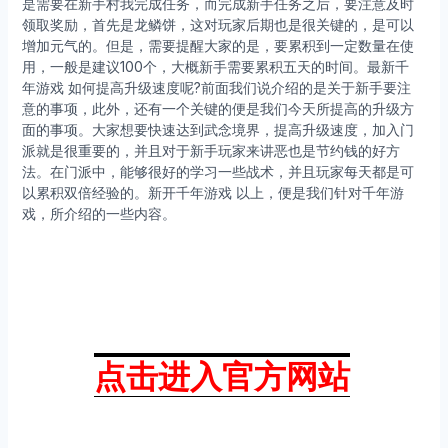
是需要在新手村我完成任务，而完成新手任务之后，要注意及时
领取奖励，首先是龙鳞饼，这对玩家后期也是很关键的，是可以
增加元气的。但是，需要提醒大家的是，要累积到一定数量在使
用，一般是建议100个，大概新手需要累积五天的时间。最新千
年游戏 如何提高升级速度呢?前面我们说介绍的是关于新手要注
意的事项，此外，还有一个关键的便是我们今天所提高的升级方
面的事项。大家想要快速达到武念境界，提高升级速度，加入门
派就是很重要的，并且对于新手玩家来讲恶也是节约钱的好方
法。在门派中，能够很好的学习一些战术，并且玩家每天都是可
以累积双倍经验的。新开千年游戏 以上，便是我们针对千年游
戏，所介绍的一些内容。
点击进入官方网站