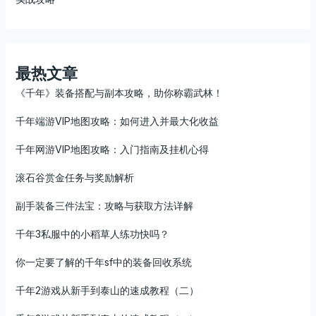
最热文章
《千年》装备搭配与副本攻略，助你称霸武林！
千年端游VIP地图攻略：如何进入并最大化收益
千年网游VIP地图攻略：入门指南及挂机心得
滚石谷赏金任务与奖励解析
副手装备三件法宝：攻略与获取方法详解
千年3私服中的小稻草人练功快吗？
你一定要了解的千年sf中的装备回收系统
千年2游戏从新手到泰山的速成教程（二）