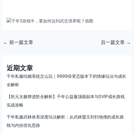
←
前一篇文章
后一篇文章
→
近期文章
千年私服结婚系统怎么玩｜9999倍变态版本下的情缘玩法与成长
全解析
【乾元太极牌进阶全解析】千年公益服顶级副本与SVIP成长路线
实战攻略
千年私服武林体系深度玩法解析：从武林盟主到扫地僧的成长路
线与内挂优化思路