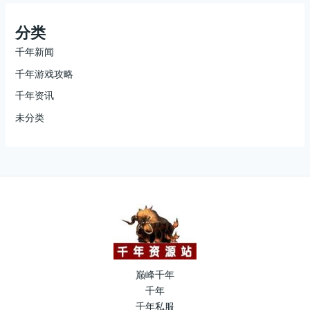
分类
千年新闻
千年游戏攻略
千年资讯
未分类
巅峰千年
千年
千年私服