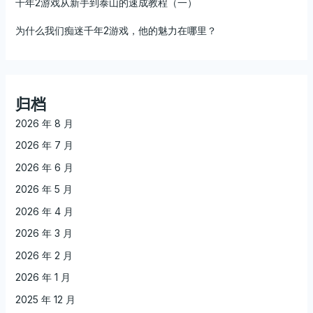
千年2游戏从新手到泰山的速成教程（一）
为什么我们痴迷千年2游戏，他的魅力在哪里？
归档
2026 年 8 月
2026 年 7 月
2026 年 6 月
2026 年 5 月
2026 年 4 月
2026 年 3 月
2026 年 2 月
2026 年 1 月
2025 年 12 月