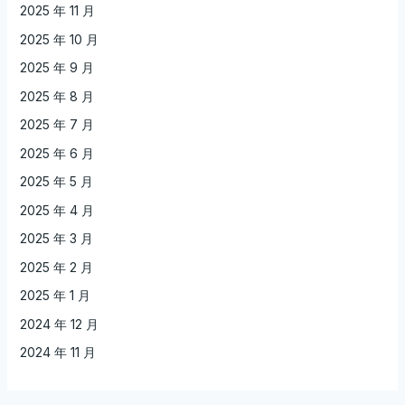
2025 年 11 月
2025 年 10 月
2025 年 9 月
2025 年 8 月
2025 年 7 月
2025 年 6 月
2025 年 5 月
2025 年 4 月
2025 年 3 月
2025 年 2 月
2025 年 1 月
2024 年 12 月
2024 年 11 月