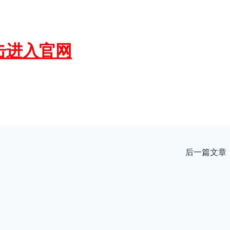
击进入官网
后一篇文章