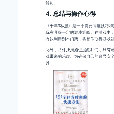
解封。
4.
总结与操作心得
《千年3私服》是一个需要高度技巧和
玩家具备一定的游戏经验。在游戏中
有效利用副本门票，将是你取得游戏
此外，防外挂措施也提醒我们，只有
戏带来的乐趣。为确保自己的账号安
具。