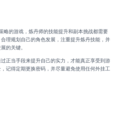
策略的游戏，炼丹师的技能提升和副本挑战都需要
，合理规划自己的角色发展，注重提升炼丹技能，并
进展的关键。
通过正当手段来提升自己的实力，才能真正享受到游
全，记得定期更换密码，并尽量避免使用任何外挂工