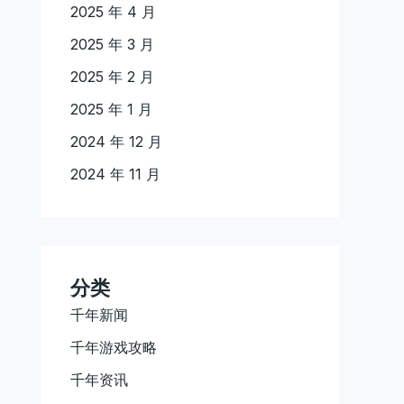
2025 年 4 月
2025 年 3 月
2025 年 2 月
2025 年 1 月
2024 年 12 月
2024 年 11 月
分类
千年新闻
千年游戏攻略
千年资讯