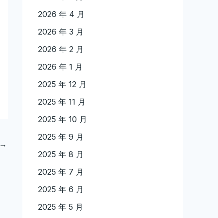
2026 年 4 月
2026 年 3 月
2026 年 2 月
2026 年 1 月
2025 年 12 月
2025 年 11 月
2025 年 10 月
2025 年 9 月
→
2025 年 8 月
2025 年 7 月
2025 年 6 月
2025 年 5 月