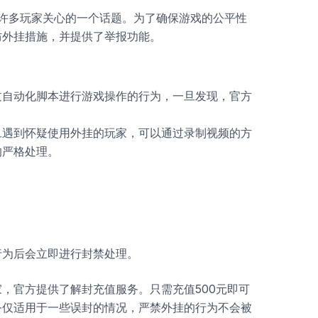
许多玩家关心的一个话题。为了确保游戏的公平性
防外挂措施，并提供了举报功能。
过自动化脚本进行游戏操作的行为，一旦发现，官方
旦遇到怀疑使用外挂的玩家，可以通过录制视频的方
的严格处理。
行为后会立即进行封禁处理。
，官方提供了解封充值服务。只需充值500元即可
务仅适用于一些误封的情况，严禁外挂的行为不会被