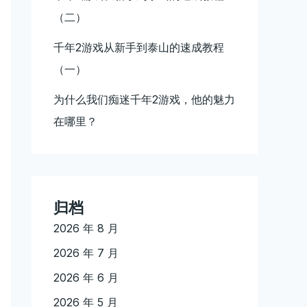
（二）
千年2游戏从新手到泰山的速成教程
（一）
为什么我们痴迷千年2游戏，他的魅力
在哪里？
归档
2026 年 8 月
2026 年 7 月
2026 年 6 月
2026 年 5 月