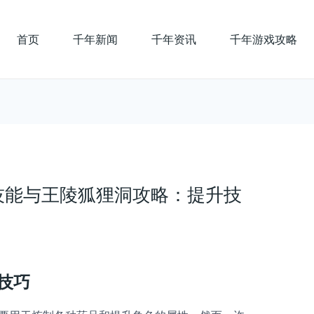
首页
千年新闻
千年资讯
千年游戏攻略
技能与王陵狐狸洞攻略：提升技
技巧