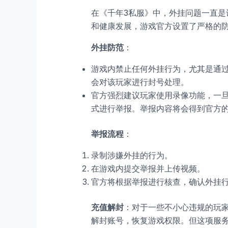
在《千年3私服》中，外挂问题一直是
和健康发展，游戏官方设置了严格的
外挂防范
：
游戏内禁止任何外挂行为，尤其是通
会对该玩家进行封号处理。
官方强烈建议玩家使用录像功能，一
式进行举报。举报内容将会得到官方
举报流程
：
录制涉嫌外挂的行为。
在游戏内提交举报并上传视频。
官方将根据举报进行核查，确认外挂
充值解封
：对于一些不小心违规的玩家
解封账号，恢复游戏权限。但这项服