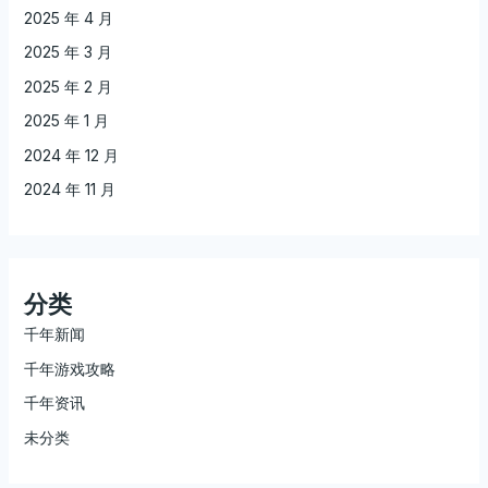
2025 年 4 月
2025 年 3 月
2025 年 2 月
2025 年 1 月
2024 年 12 月
2024 年 11 月
分类
千年新闻
千年游戏攻略
千年资讯
未分类