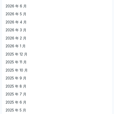
2026 年 6 月
2026 年 5 月
2026 年 4 月
2026 年 3 月
2026 年 2 月
2026 年 1 月
2025 年 12 月
2025 年 11 月
2025 年 10 月
2025 年 9 月
2025 年 8 月
2025 年 7 月
2025 年 6 月
2025 年 5 月