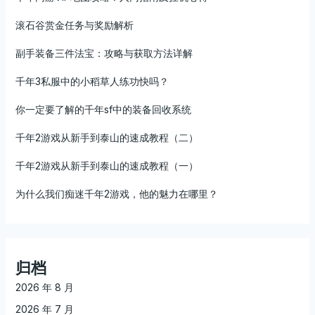
滚石谷赏金任务与奖励解析
副手装备三件法宝：攻略与获取方法详解
千年3私服中的小稻草人练功快吗？
你一定要了解的千年sf中的装备回收系统
千年2游戏从新手到泰山的速成教程（二）
千年2游戏从新手到泰山的速成教程（一）
为什么我们痴迷千年2游戏，他的魅力在哪里？
归档
2026 年 8 月
2026 年 7 月