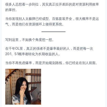
很多人总想着一步到位，其实真正拉开差距的是对资源利用效率
的掌控。
当你发现别人太极牌已经成型、百炼套装齐全，很大概率不是运
气，而是他们在资源循环上做得更系统。
写到这里，不如换个角度想一想。
在千年OL里，真正的强者不是爆率最好的人，而是把每一次
20:1、5:1概率都转化为长期收益的人。
当你不再焦虑爆率，而是开始规划路线，你已经走在别人前面。