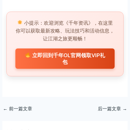
小提示：欢迎浏览《千年资讯》，在这里
你可以获取最新攻略、玩法技巧和活动信息，
让江湖之旅更顺畅！
立即回到千年OL官网领取VIP礼
包
←
前一篇文章
后一篇文章
→