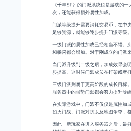
《千年SF》的门派系统也是游戏的一
友，还能获得额外属性加成。
门派等级提升需要消耗交易币，在中央
足够资源，就能够逐步提升门派等级
一级门派的属性加成已经相当不错。
和躲闪都会增加。对于刚成立的门派
当门派升级到二级之后，加成效果会
步提高。这时候门派成员在打架或者
三级门派则属于更高阶段的成长目标
服务器中的强势门派都会努力提升等
在实际游戏中，门派不仅仅是属性加
如灭门战、门派对抗以及地图争夺，
因此，新玩家在进入服务器之后，最