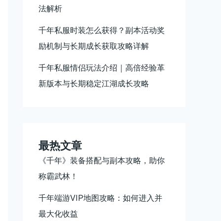
法解析
千年私服时装怎么获得？副本活动奖
励机制与长期成长获取攻略详解
千年私服情侣玩法介绍｜高倍经验革
新版本与长期稳定江湖成长攻略
最热文章
《千年》装备搭配与副本攻略，助你
称霸武林！
千年端游VIP地图攻略：如何进入并
最大化收益