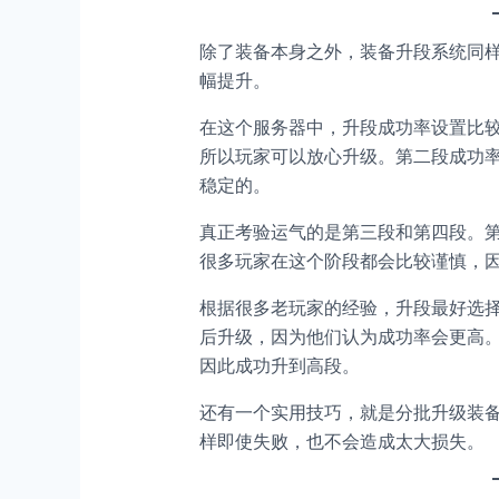
除了装备本身之外，装备升段系统同
幅提升。
在这个服务器中，升段成功率设置比较
所以玩家可以放心升级。第二段成功率
稳定的。
真正考验运气的是第三段和第四段。第
很多玩家在这个阶段都会比较谨慎，
根据很多老玩家的经验，升段最好选
后升级，因为他们认为成功率会更高
因此成功升到高段。
还有一个实用技巧，就是分批升级装
样即使失败，也不会造成太大损失。