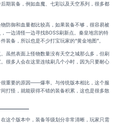
中后期装备，例如血魔、七彩以及天空系列，很多都
怪物防御和血量都比较高，如果装备不够，很容易被
，一边清怪一边寻找BOSS刷新点。秦皇地宫的特
件装备，所以也是不少打宝玩家的“黄金地图”。
点。虽然表面上怪物数量没有天空之城那么多，但刷
宝。很多人会在这里连续刷几个小时，因为只要耐心
个很重要的原因——爆率。与传统版本相比，这个服
时间打怪，就能获得不错的装备积累，这也是很多散
。在这个版本中，装备等级划分非常清晰，玩家只需