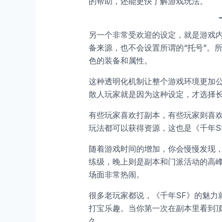
的帮助，还能更快了解游戏玩法。
另一个非常受欢迎的设定，就是游戏
备来源，也不会设置所谓的“托号”。
色的装备和属性。
这种透明化机制让整个游戏环境更加
散人玩家就是因为这种设定，才选择
有些玩家喜欢打副本，有些玩家则喜欢
玩法都可以获得资源，这也是《千年S
随着游戏时间的增加，你会慢慢发现
练级，晚上则是副本和门派活动的高
场面非常热闹。
很多老玩家都说，《千年SF》的魅力
打宝乐趣。当你第一次在副本里看到
久。