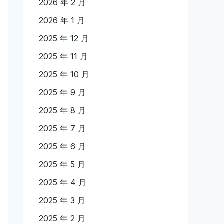
2026 年 2 月
2026 年 1 月
2025 年 12 月
2025 年 11 月
2025 年 10 月
2025 年 9 月
2025 年 8 月
2025 年 7 月
2025 年 6 月
2025 年 5 月
2025 年 4 月
2025 年 3 月
2025 年 2 月