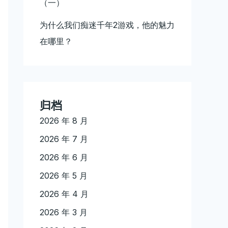
（一）
为什么我们痴迷千年2游戏，他的魅力
在哪里？
归档
2026 年 8 月
2026 年 7 月
2026 年 6 月
2026 年 5 月
2026 年 4 月
2026 年 3 月