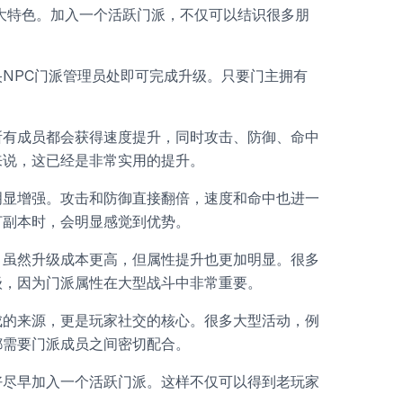
大特色。加入一个活跃门派，不仅可以结识很多朋
NPC门派管理员处即可完成升级。只要门主拥有
。
所有成员都会获得速度提升，同时攻击、防御、命中
来说，这已经是非常实用的提升。
明显增强。攻击和防御直接翻倍，速度和命中也进一
打副本时，会明显感觉到优势。
。虽然升级成本更高，但属性提升也更加明显。很多
级，因为门派属性在大型战斗中非常重要。
成的来源，更是玩家社交的核心。很多大型活动，例
都需要门派成员之间密切配合。
好尽早加入一个活跃门派。这样不仅可以得到老玩家