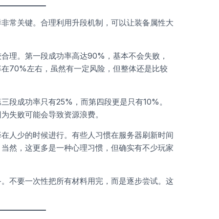
样非常关键。合理利用升段机制，可以让装备属性大
合理。第一段成功率高达90%，基本不会失败，
在70%左右，虽然有一定风险，但整体还是比较
三段成功率只有25%，而第四段更是只有10%。
因为失败可能会导致资源浪费。
择在人少的时候进行。有些人习惯在服务器刷新时间
。当然，这更多是一种心理习惯，但确实有不少玩家
备。不要一次性把所有材料用完，而是逐步尝试。这