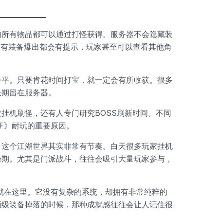
内所有物品都可以通过打怪获得。服务器不会隐藏装
所有装备爆出都会有提示，玩家甚至可以查看其他角
公平。只要肯花时间打宝，就一定会有所收获。很多
长期留在服务器。
挂机刷怪，还有人专门研究BOSS刷新时间。不同
F》耐玩的重要原因。
，这个江湖世界其实非常有节奏。白天很多玩家挂机
峰期。尤其是门派战斗，往往会吸引大量玩家参与，
就在这里。它没有复杂的系统，却拥有非常纯粹的
顶级装备掉落的时候，那种成就感往往会让人记住很