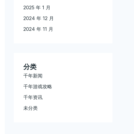
2025 年 1 月
2024 年 12 月
2024 年 11 月
分类
千年新闻
千年游戏攻略
千年资讯
未分类