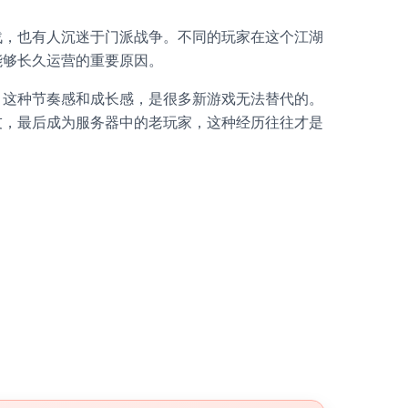
战，也有人沉迷于门派战争。不同的玩家在这个江湖
能够长久运营的重要原因。
，这种节奏感和成长感，是很多新游戏无法替代的。
友，最后成为服务器中的老玩家，这种经历往往才是