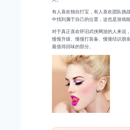
有人喜欢独自打宝，有人喜欢团队挑
中找到属于自己的位置，这也是游戏
对于真正喜欢怀旧武侠网游的人来说
慢慢升级、慢慢打装备、慢慢结识朋
最值得回味的部分。