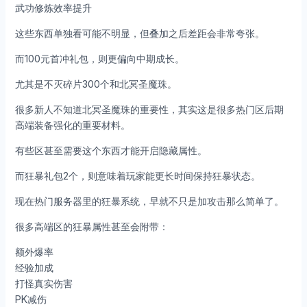
武功修炼效率提升
这些东西单独看可能不明显，但叠加之后差距会非常夸张。
而100元首冲礼包，则更偏向中期成长。
尤其是不灭碎片300个和北冥圣魔珠。
很多新人不知道北冥圣魔珠的重要性，其实这是很多热门区后期
高端装备强化的重要材料。
有些区甚至需要这个东西才能开启隐藏属性。
而狂暴礼包2个，则意味着玩家能更长时间保持狂暴状态。
现在热门服务器里的狂暴系统，早就不只是加攻击那么简单了。
很多高端区的狂暴属性甚至会附带：
额外爆率
经验加成
打怪真实伤害
PK减伤