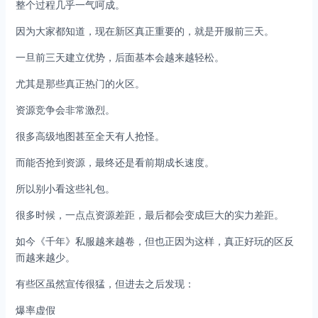
整个过程几乎一气呵成。
因为大家都知道，现在新区真正重要的，就是开服前三天。
一旦前三天建立优势，后面基本会越来越轻松。
尤其是那些真正热门的火区。
资源竞争会非常激烈。
很多高级地图甚至全天有人抢怪。
而能否抢到资源，最终还是看前期成长速度。
所以别小看这些礼包。
很多时候，一点点资源差距，最后都会变成巨大的实力差距。
如今《千年》私服越来越卷，但也正因为这样，真正好玩的区反
而越来越少。
有些区虽然宣传很猛，但进去之后发现：
爆率虚假