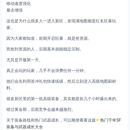
移动速度强化
暴击增强
这也是为什么很多人一进入新区，发现满地图都是红名狂暴玩
家。
因为大家都知道，前期开启狂暴，就是抢资源。
而抢到资源的人，后期基本就能稳定压制。
尤其是开服第一天。
真正会玩的玩家，几乎不会浪费任何一分钟。
他们会先利用首冲礼包快速练级，然后立刻进入高级地图刷材
料。
很多新区里的第一批高级装备，其实都是前几个小时爆出来的。
错过黄金期，后面竞争会越来越激烈。
关于装备路线和热门武器成长，可以顺便看看这篇
热门千年SF
装备与武器成长大全