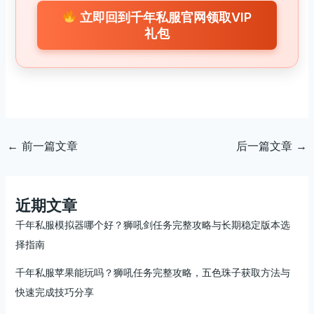
立即回到千年私服官网领取VIP
礼包
←
前一篇文章
后一篇文章
→
近期文章
千年私服模拟器哪个好？狮吼剑任务完整攻略与长期稳定版本选
择指南
千年私服苹果能玩吗？狮吼任务完整攻略，五色珠子获取方法与
快速完成技巧分享