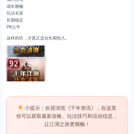
成长顺畅
玩法丰富
长期稳定
PK公平
这样的区，才真正适合长期投入。
小提示：欢迎浏览《千年资讯》，在这里
你可以获取最新攻略、玩法技巧和活动信息，
让江湖之旅更顺畅！