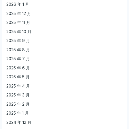
2026 年 1 月
2025 年 12 月
2025 年 11 月
2025 年 10 月
2025 年 9 月
2025 年 8 月
2025 年 7 月
2025 年 6 月
2025 年 5 月
2025 年 4 月
2025 年 3 月
2025 年 2 月
2025 年 1 月
2024 年 12 月