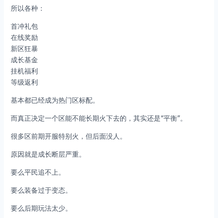
所以各种：
首冲礼包
在线奖励
新区狂暴
成长基金
挂机福利
等级返利
基本都已经成为热门区标配。
而真正决定一个区能不能长期火下去的，其实还是“平衡”。
很多区前期开服特别火，但后面没人。
原因就是成长断层严重。
要么平民追不上。
要么装备过于变态。
要么后期玩法太少。