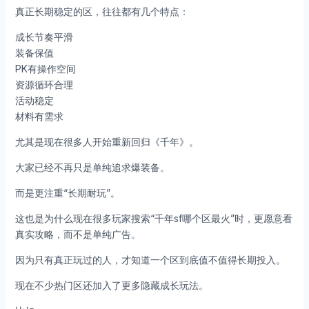
真正长期稳定的区，往往都有几个特点：
成长节奏平滑
装备保值
PK有操作空间
资源循环合理
活动稳定
材料有需求
尤其是现在很多人开始重新回归《千年》。
大家已经不再只是单纯追求爆装备。
而是更注重“长期耐玩”。
这也是为什么现在很多玩家搜索“千年sf哪个区最火”时，更愿意看
真实攻略，而不是单纯广告。
因为只有真正玩过的人，才知道一个区到底值不值得长期投入。
现在不少热门区还加入了更多隐藏成长玩法。