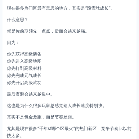
现在很多热门区最有意思的地方，其实是“滚雪球成长”。
什么意思？
就是你前期领先一点点，后面会越来越强。
因为：
你先获得高级装备
你先进入高级地图
你先打到高级材料
你先完成元气成长
你先开启高级武功
最后资源会越来越集中。
这也是为什么很多玩家总感觉别人成长速度特别快。
其实不是氪金差距，而是节奏差距。
尤其是现在很多“千年sf哪个区最火”的热门新区，竞争节奏比以前
快太多。