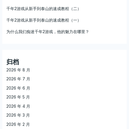
千年2游戏从新手到泰山的速成教程（二）
千年2游戏从新手到泰山的速成教程（一）
为什么我们痴迷千年2游戏，他的魅力在哪里？
归档
2026 年 8 月
2026 年 7 月
2026 年 6 月
2026 年 5 月
2026 年 4 月
2026 年 3 月
2026 年 2 月