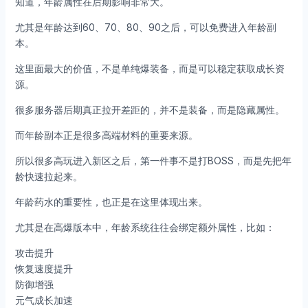
知道，年龄属性在后期影响非常大。
尤其是年龄达到60、70、80、90之后，可以免费进入年龄副
本。
这里面最大的价值，不是单纯爆装备，而是可以稳定获取成长资
源。
很多服务器后期真正拉开差距的，并不是装备，而是隐藏属性。
而年龄副本正是很多高端材料的重要来源。
所以很多高玩进入新区之后，第一件事不是打BOSS，而是先把年
龄快速拉起来。
年龄药水的重要性，也正是在这里体现出来。
尤其是在高爆版本中，年龄系统往往会绑定额外属性，比如：
攻击提升
恢复速度提升
防御增强
元气成长加速