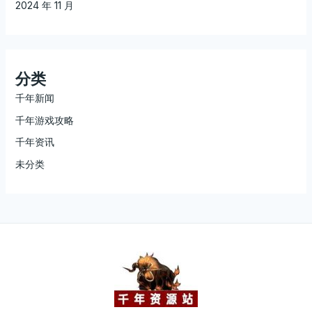
2024 年 11 月
分类
千年新闻
千年游戏攻略
千年资讯
未分类