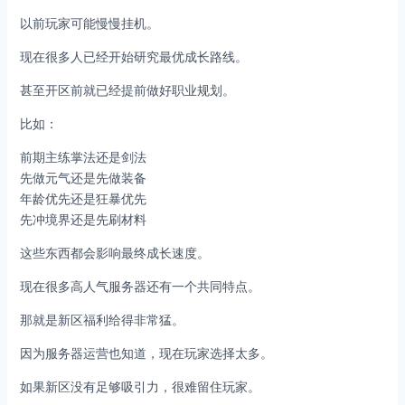
以前玩家可能慢慢挂机。
现在很多人已经开始研究最优成长路线。
甚至开区前就已经提前做好职业规划。
比如：
前期主练掌法还是剑法
先做元气还是先做装备
年龄优先还是狂暴优先
先冲境界还是先刷材料
这些东西都会影响最终成长速度。
现在很多高人气服务器还有一个共同特点。
那就是新区福利给得非常猛。
因为服务器运营也知道，现在玩家选择太多。
如果新区没有足够吸引力，很难留住玩家。