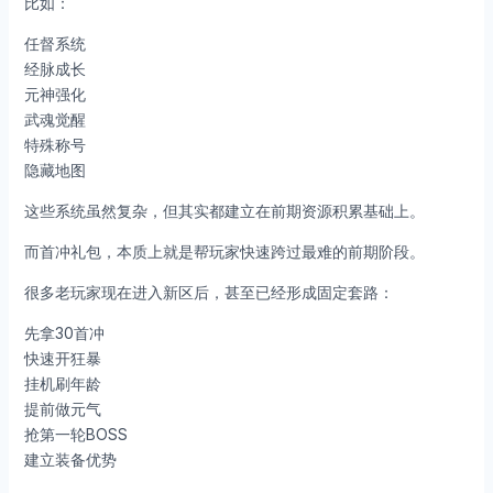
比如：
任督系统
经脉成长
元神强化
武魂觉醒
特殊称号
隐藏地图
这些系统虽然复杂，但其实都建立在前期资源积累基础上。
而首冲礼包，本质上就是帮玩家快速跨过最难的前期阶段。
很多老玩家现在进入新区后，甚至已经形成固定套路：
先拿30首冲
快速开狂暴
挂机刷年龄
提前做元气
抢第一轮BOSS
建立装备优势