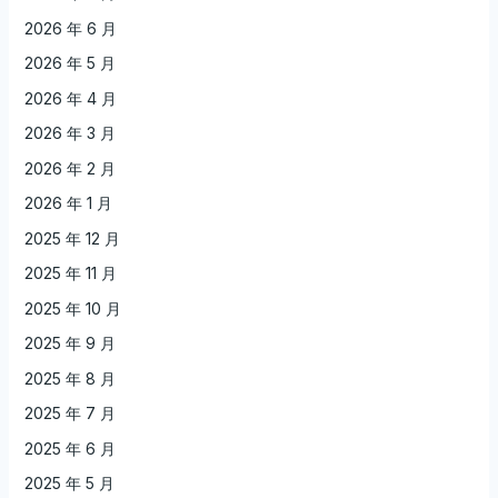
2026 年 6 月
2026 年 5 月
2026 年 4 月
2026 年 3 月
2026 年 2 月
2026 年 1 月
2025 年 12 月
2025 年 11 月
2025 年 10 月
2025 年 9 月
2025 年 8 月
2025 年 7 月
2025 年 6 月
2025 年 5 月