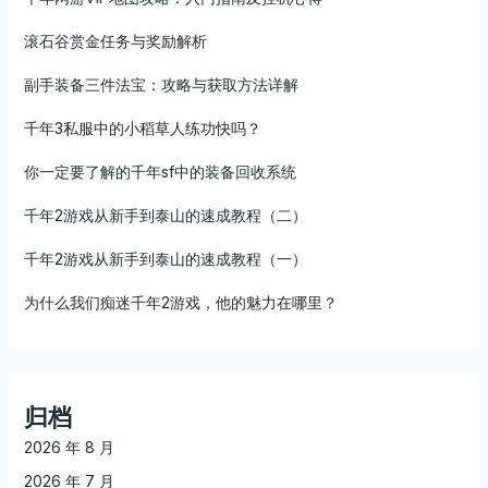
滚石谷赏金任务与奖励解析
副手装备三件法宝：攻略与获取方法详解
千年3私服中的小稻草人练功快吗？
你一定要了解的千年sf中的装备回收系统
千年2游戏从新手到泰山的速成教程（二）
千年2游戏从新手到泰山的速成教程（一）
为什么我们痴迷千年2游戏，他的魅力在哪里？
归档
2026 年 8 月
2026 年 7 月