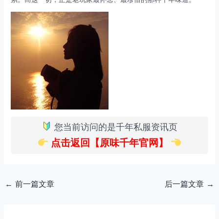
您当前访问的是千年私服资讯页
点击返回【原味千年官网】
←
前一篇文章
后一篇文章
→