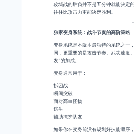
攻城战的胜负并不是五分钟就能决定
往往比攻击力更能决定胜利。
独家变身系统：战斗节奏的高阶策略
变身系统是本版本最独特的系统之一
同，更重要的是攻击节奏、武功速度、
发”的加成。
变身通常用于：
拆团战
瞬间突破
面对高血怪物
逃生
辅助掩护队友
如果你在变身前没有规划好技能顺序