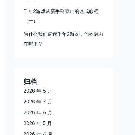
千年2游戏从新手到泰山的速成教程
（一）
为什么我们痴迷千年2游戏，他的魅力
在哪里？
归档
2026 年 8 月
2026 年 7 月
2026 年 6 月
2026 年 5 月
2026 年 4 月