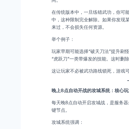
间。
在传统版本中，一旦练错武功，你可
中，这种限制完全解除。如果你发现
来过，不会损失任何资源。
举个例子：
玩家早期可能选择“破天刀法”提升刷怪
“虎跃刀”一类带爆发的技能。这时删
这让玩家不必被武功路线锁死，游戏
晚上8点自动开战的攻城系统：核心玩
每天晚8点自动开启攻城战，是服务器
键节点。
攻城系统强调：