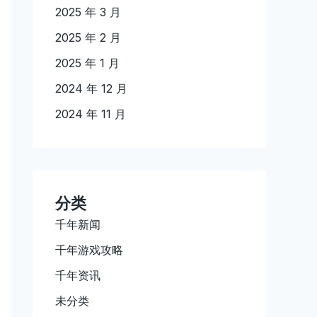
2025 年 3 月
2025 年 2 月
2025 年 1 月
2024 年 12 月
2024 年 11 月
分类
千年新闻
千年游戏攻略
千年资讯
未分类