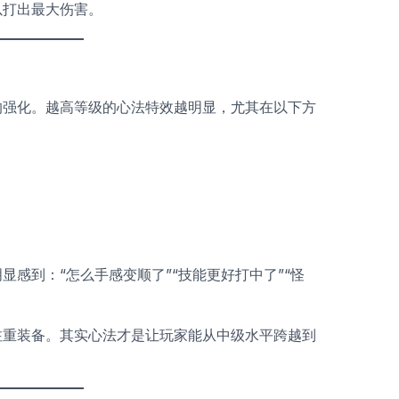
以打出最大伤害。
的强化。越高等级的心法特效越明显，尤其在以下方
感到：“怎么手感变顺了”“技能更好打中了”“怪
注重装备。其实心法才是让玩家能从中级水平跨越到