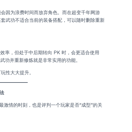
能会因为浪费时间而放弃角色。而在超变千年网游
某套武功不适合当前的装备搭配，可以随时删除重新
效率，但处于中后期转向 PK 时，会更适合使用
除武功并重新修炼就是非常实用的功能。
可玩性大大提升。
法
最激情的时刻，也是评判一个玩家是否“成型”的关