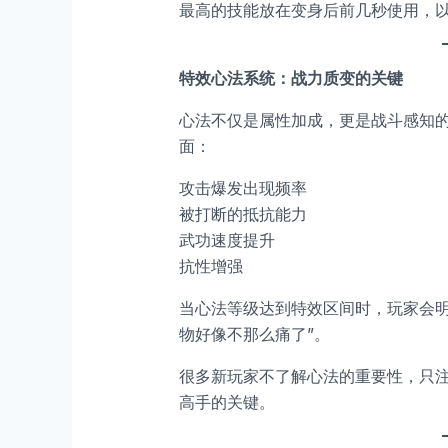
最高的技能放在变身后前几秒使用，
特效心法系统：战力质变的关键
心法不仅是属性加成，更是战斗感知
面：
攻击爆发出现频率
被打断的抵抗能力
武功速度提升
抗性增强
当心法等级达到特效区间时，玩家会明显
物好像不那么痛了”。
很多新玩家不了解心法的重要性，只
高手的关键。