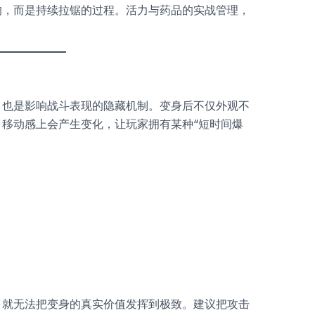
的，而是持续拉锯的过程。活力与药品的实战管理，
，也是影响战斗表现的隐藏机制。变身后不仅外观不
移动感上会产生变化，让玩家拥有某种“短时间爆
，就无法把变身的真实价值发挥到极致。建议把攻击