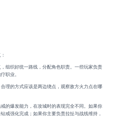
点：
点，组织好统一路线，分配角色职责。一些玩家负责
治疗职业。
。合理的方式应该是两边绕点，观察敌方火力点在哪
钻戒的爆发能力，在攻城时的表现完全不同。如果你
保钻戒强化完成；如果你主要负责拉扯与战线维持，