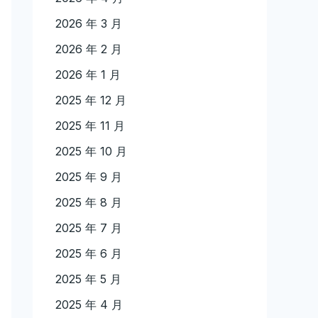
2026 年 3 月
2026 年 2 月
2026 年 1 月
2025 年 12 月
2025 年 11 月
2025 年 10 月
2025 年 9 月
2025 年 8 月
2025 年 7 月
2025 年 6 月
2025 年 5 月
2025 年 4 月