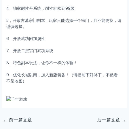
4，独家耐性丹系统，耐性轻松到99级
5，开放古墓宗门副本，玩家只能选择一个宗门，且不能更换，请
谨慎选择。
6，开放武功附加属性
7，开放二层宗门武功系统
8，特色副本玩法，让你不一样的体验！
9，优化长城以南，加入新版装备！（请提前下好补丁，不然看
不见地图）
←
前一篇文章
后一篇文章
→