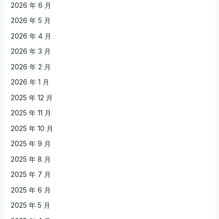
2026 年 6 月
2026 年 5 月
2026 年 4 月
2026 年 3 月
2026 年 2 月
2026 年 1 月
2025 年 12 月
2025 年 11 月
2025 年 10 月
2025 年 9 月
2025 年 8 月
2025 年 7 月
2025 年 6 月
2025 年 5 月