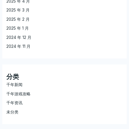
2025 年 4 月
2025 年 3 月
2025 年 2 月
2025 年 1 月
2024 年 12 月
2024 年 11 月
分类
千年新闻
千年游戏攻略
千年资讯
未分类