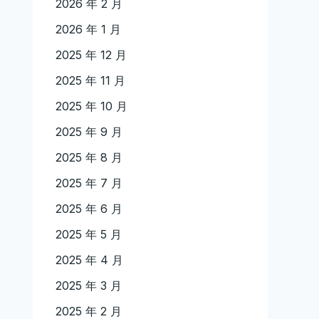
2026 年 2 月
2026 年 1 月
2025 年 12 月
2025 年 11 月
2025 年 10 月
2025 年 9 月
2025 年 8 月
2025 年 7 月
2025 年 6 月
2025 年 5 月
2025 年 4 月
2025 年 3 月
2025 年 2 月