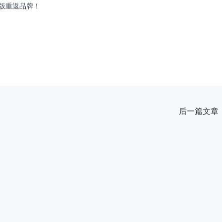
版重返品牌！
后一篇文章