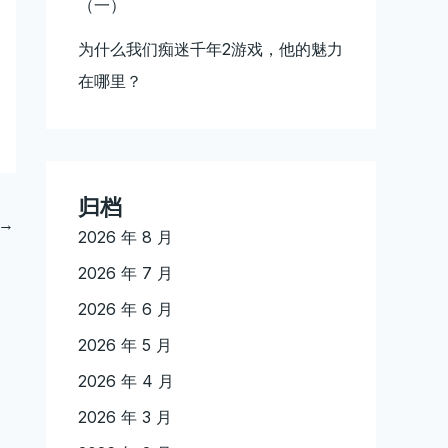
（一）
为什么我们痴迷千年2游戏，他的魅力
在哪里？
归档
→
2026 年 8 月
2026 年 7 月
2026 年 6 月
2026 年 5 月
2026 年 4 月
2026 年 3 月