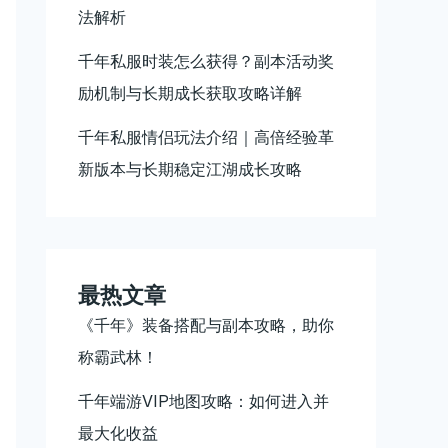
法解析
千年私服时装怎么获得？副本活动奖
励机制与长期成长获取攻略详解
千年私服情侣玩法介绍｜高倍经验革
新版本与长期稳定江湖成长攻略
最热文章
《千年》装备搭配与副本攻略，助你
称霸武林！
千年端游VIP地图攻略：如何进入并
最大化收益