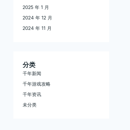
2025 年 1 月
2024 年 12 月
2024 年 11 月
分类
千年新闻
千年游戏攻略
千年资讯
未分类