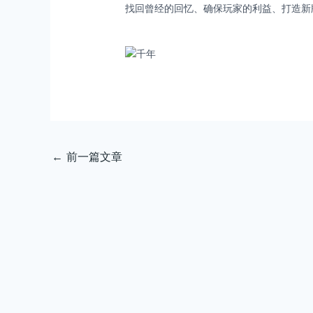
找回曾经的回忆、确保玩家的利益、打造新
←
前一篇文章