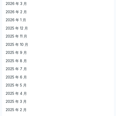
2026 年 3 月
2026 年 2 月
2026 年 1 月
2025 年 12 月
2025 年 11 月
2025 年 10 月
2025 年 9 月
2025 年 8 月
2025 年 7 月
2025 年 6 月
2025 年 5 月
2025 年 4 月
2025 年 3 月
2025 年 2 月