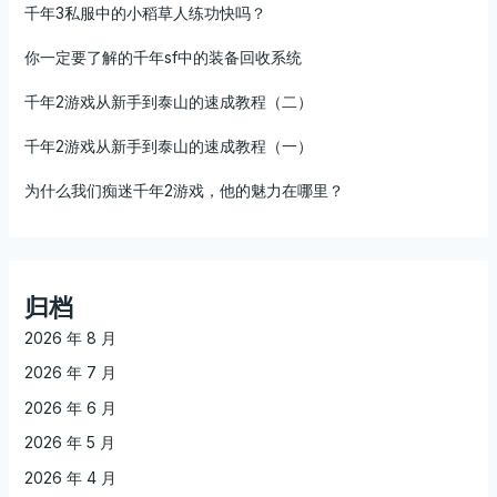
千年3私服中的小稻草人练功快吗？
你一定要了解的千年sf中的装备回收系统
千年2游戏从新手到泰山的速成教程（二）
千年2游戏从新手到泰山的速成教程（一）
为什么我们痴迷千年2游戏，他的魅力在哪里？
归档
2026 年 8 月
2026 年 7 月
2026 年 6 月
2026 年 5 月
2026 年 4 月