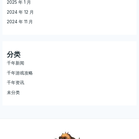
2025 年 1 月
2024 年 12 月
2024 年 11 月
分类
千年新闻
千年游戏攻略
千年资讯
未分类