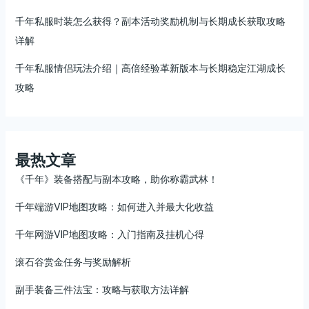
千年私服时装怎么获得？副本活动奖励机制与长期成长获取攻略
详解
千年私服情侣玩法介绍｜高倍经验革新版本与长期稳定江湖成长
攻略
最热文章
《千年》装备搭配与副本攻略，助你称霸武林！
千年端游VIP地图攻略：如何进入并最大化收益
千年网游VIP地图攻略：入门指南及挂机心得
滚石谷赏金任务与奖励解析
副手装备三件法宝：攻略与获取方法详解