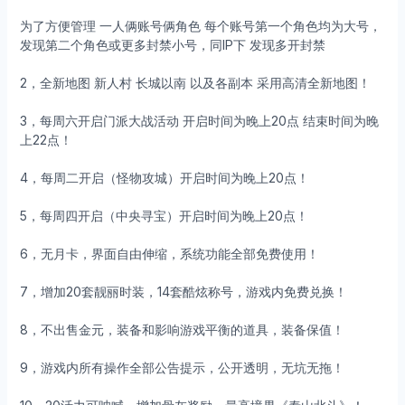
为了方便管理 一人俩账号俩角色 每个账号第一个角色均为大号，
发现第二个角色或更多封禁小号，同IP下 发现多开封禁
2，全新地图 新人村 长城以南 以及各副本 采用高清全新地图！
3，每周六开启门派大战活动 开启时间为晚上20点 结束时间为晚
上22点！
4，每周二开启（怪物攻城）开启时间为晚上20点！
5，每周四开启（中央寻宝）开启时间为晚上20点！
6，无月卡，界面自由伸缩，系统功能全部免费使用！
7，增加20套靓丽时装，14套酷炫称号，游戏内免费兑换！
8，不出售金元，装备和影响游戏平衡的道具，装备保值！
9，游戏内所有操作全部公告提示，公开透明，无坑无拖！