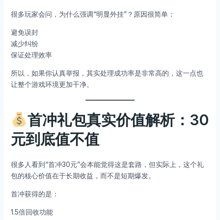
很多玩家会问，为什么强调“明显外挂”？原因很简单：
避免误封
减少纠纷
保证处理效率
所以，如果你认真举报，其实处理成功率是非常高的，这一点也
让整个游戏环境更加干净。
首冲礼包真实价值解析：30
元到底值不值
很多人看到“首冲30元”会本能觉得这是套路，但实际上，这个礼
包的核心价值在于长期收益，而不是短期爆发。
首冲获得的是：
1.5倍回收功能