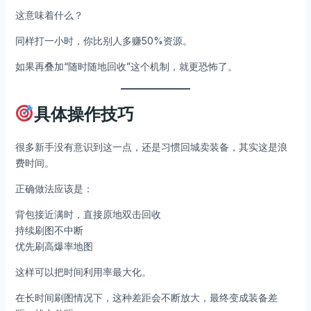
这意味着什么？
同样打一小时，你比别人多赚50%资源。
如果再叠加“随时随地回收”这个机制，就更恐怖了。
具体操作技巧
很多新手没有意识到这一点，还是习惯回城卖装备，其实这是浪
费时间。
正确做法应该是：
背包接近满时，直接原地双击回收
持续刷图不中断
优先刷高爆率地图
这样可以把时间利用率最大化。
在长时间刷图情况下，这种差距会不断放大，最终变成装备差