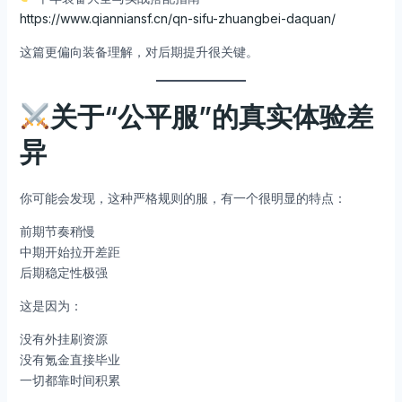
https://www.qianniansf.cn/qn-sifu-zhuangbei-daquan/
这篇更偏向装备理解，对后期提升很关键。
关于“公平服”的真实体验差
异
你可能会发现，这种严格规则的服，有一个很明显的特点：
前期节奏稍慢
中期开始拉开差距
后期稳定性极强
这是因为：
没有外挂刷资源
没有氪金直接毕业
一切都靠时间积累