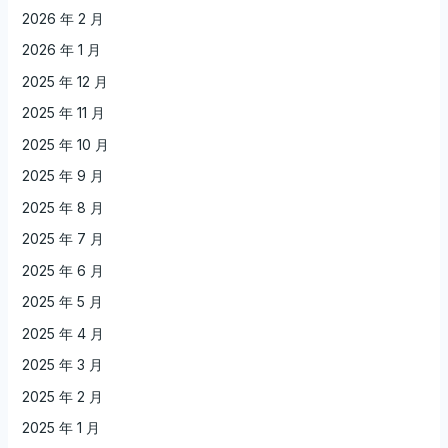
2026 年 2 月
2026 年 1 月
2025 年 12 月
2025 年 11 月
2025 年 10 月
2025 年 9 月
2025 年 8 月
2025 年 7 月
2025 年 6 月
2025 年 5 月
2025 年 4 月
2025 年 3 月
2025 年 2 月
2025 年 1 月