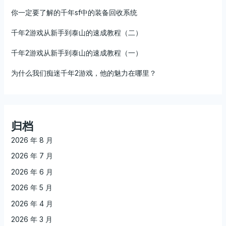
你一定要了解的千年sf中的装备回收系统
千年2游戏从新手到泰山的速成教程（二）
千年2游戏从新手到泰山的速成教程（一）
为什么我们痴迷千年2游戏，他的魅力在哪里？
归档
2026 年 8 月
2026 年 7 月
2026 年 6 月
2026 年 5 月
2026 年 4 月
2026 年 3 月