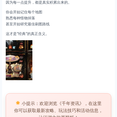
因为每一点提升，都是真实积累出来的。
你会开始记住每个地图
熟悉每种怪物掉落
甚至开始研究最佳刷图路线
这才是“经典”的真正含义。
小提示：欢迎浏览《千年资讯》，在这里
你可以获取最新攻略、玩法技巧和活动信息，