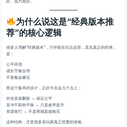
距、战力差距。
为什么说这是“经典版本推
荐”的核心逻辑
很多人理解“经典版本”，只停留在玩法还原，其实真正的经典，
是：
公平环境
成长节奏合理
不靠氪金碾压
而这个版本的设计，正好卡在这几个点上：
外挂直接删除 → 保证公平
首冲不影响平衡 → 只是效率提升
资源靠打 → 不是商城直接购买
这种结构，才是很多老玩家真正想要的体验。