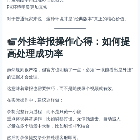
PK环境明显更加真实
对于普通玩家来说，这种环境才是“经典版本”真正的核心价值。
外挂举报操作心得：如何提
高处理成功率
虽然规则很严格，但官方也明确了一点：必须“一眼能看出是外挂”
的证据才会处理。
这意味着举报也需要技巧，而不是随便录个视频就有效。
在实际操作中，建议这样做：
录制完整行为过程，而不是只截一小段
重点体现异常操作，比如瞬移打怪、无停顿连击、自动追人
尽量在多个场景中录制，比如刷怪+PK结合
然后将录像提交给外挂处理客服即可。