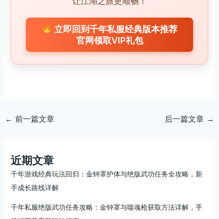
让江湖之旅更顺畅！
立即回到千年私服经典版本推荐
官网领取VIP礼包
←
前一篇文章
后一篇文章
→
近期文章
千年游戏经典玩法回归：金钟罩护体与绝版武功任务全攻略，新
手成长路线详解
千年私服绝版武功任务攻略：金钟罩与噬魂枪获取方法详解，手