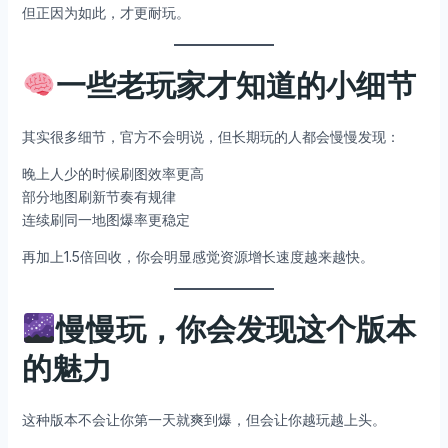
但正因为如此，才更耐玩。
一些老玩家才知道的小细节
其实很多细节，官方不会明说，但长期玩的人都会慢慢发现：
晚上人少的时候刷图效率更高
部分地图刷新节奏有规律
连续刷同一地图爆率更稳定
再加上1.5倍回收，你会明显感觉资源增长速度越来越快。
慢慢玩，你会发现这个版本
的魅力
这种版本不会让你第一天就爽到爆，但会让你越玩越上头。