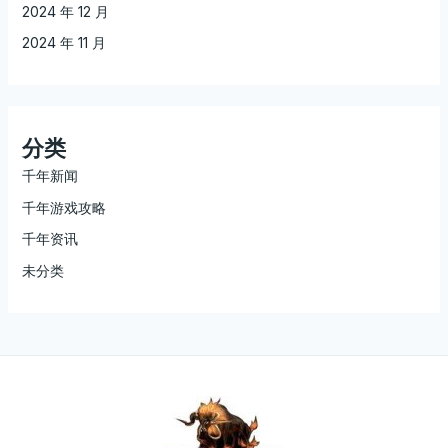
2024 年 12 月
2024 年 11 月
分类
千年新闻
千年游戏攻略
千年资讯
未分类