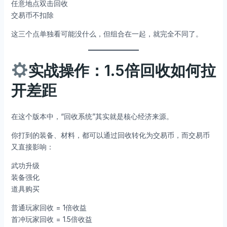
任意地点双击回收
交易币不扣除
这三个点单独看可能没什么，但组合在一起，就完全不同了。
实战操作：1.5倍回收如何拉
开差距
在这个版本中，“回收系统”其实就是核心经济来源。
你打到的装备、材料，都可以通过回收转化为交易币，而交易币
又直接影响：
武功升级
装备强化
道具购买
普通玩家回收 = 1倍收益
首冲玩家回收 = 1.5倍收益