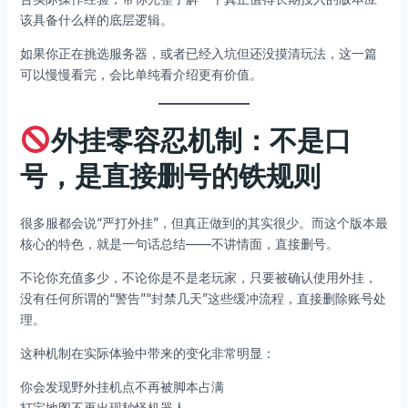
该具备什么样的底层逻辑。
如果你正在挑选服务器，或者已经入坑但还没摸清玩法，这一篇
可以慢慢看完，会比单纯看介绍更有价值。
外挂零容忍机制：不是口
号，是直接删号的铁规则
很多服都会说“严打外挂”，但真正做到的其实很少。而这个版本最
核心的特色，就是一句话总结——不讲情面，直接删号。
不论你充值多少，不论你是不是老玩家，只要被确认使用外挂，
没有任何所谓的“警告”“封禁几天”这些缓冲流程，直接删除账号处
理。
这种机制在实际体验中带来的变化非常明显：
你会发现野外挂机点不再被脚本占满
打宝地图不再出现秒怪机器人