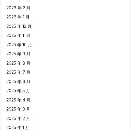
2026 年 2 月
2026 年 1 月
2025 年 12 月
2025 年 11 月
2025 年 10 月
2025 年 9 月
2025 年 8 月
2025 年 7 月
2025 年 6 月
2025 年 5 月
2025 年 4 月
2025 年 3 月
2025 年 2 月
2025 年 1 月