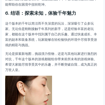
能帮助你在困境中扭转乾坤。
6.
结语：探索未知，体验千年魅力
这个版本的千年以简洁而不失深度的玩法，深深吸引了众多玩
家。无论你是刚刚接触千年系列的新手，还是经验丰富的老玩
家，都能在这个版本中找到属于自己的乐趣。通过快速成长、丰
富的副本和装备系统，玩家能够在轻松愉快的环境中尽情享受游
戏的精彩与挑战。
无论是探索新地图，挑战强力怪物，还是与其他玩家进行激烈的
对抗，千年这个版本的游戏都能给你带来前所未有的游戏体验。
希望大家能尽情享受其中的乐趣，并不断突破自我，成为真正的
万世人皇。