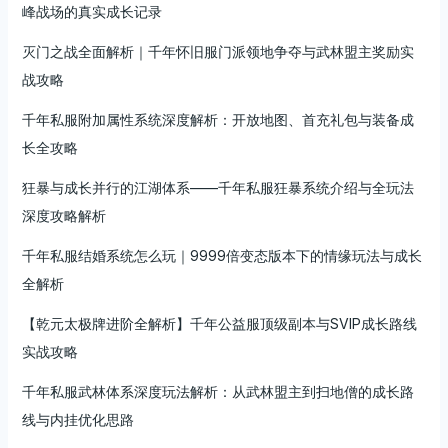
峰战场的真实成长记录
灭门之战全面解析｜千年怀旧服门派领地争夺与武林盟主奖励实
战攻略
千年私服附加属性系统深度解析：开放地图、首充礼包与装备成
长全攻略
狂暴与成长并行的江湖体系——千年私服狂暴系统介绍与全玩法
深度攻略解析
千年私服结婚系统怎么玩｜9999倍变态版本下的情缘玩法与成长
全解析
【乾元太极牌进阶全解析】千年公益服顶级副本与SVIP成长路线
实战攻略
千年私服武林体系深度玩法解析：从武林盟主到扫地僧的成长路
线与内挂优化思路