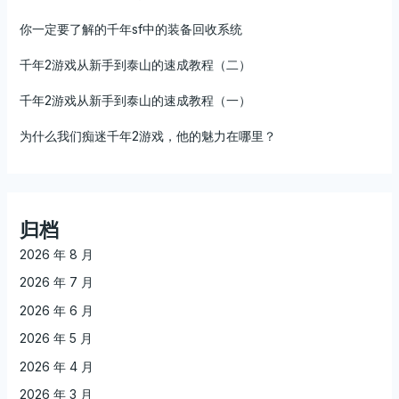
你一定要了解的千年sf中的装备回收系统
千年2游戏从新手到泰山的速成教程（二）
千年2游戏从新手到泰山的速成教程（一）
为什么我们痴迷千年2游戏，他的魅力在哪里？
归档
2026 年 8 月
2026 年 7 月
2026 年 6 月
2026 年 5 月
2026 年 4 月
2026 年 3 月