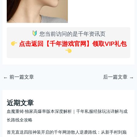
您当前访问的是千年资讯页
点击返回【千年游戏官网】领取VIP礼包
←
前一篇文章
后一篇文章
→
近期文章
血魔重铸·独家高爆率版本深度解析｜千年私服经脉玩法详解与成
长路线全攻略
首充直送四段神装开启的千年网游散人逆袭路线：从新手村到巅