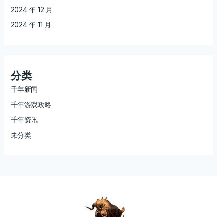
2024 年 12 月
2024 年 11 月
分类
千年新闻
千年游戏攻略
千年资讯
未分类