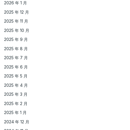
2026 年 1 月
2025 年 12 月
2025 年 11 月
2025 年 10 月
2025 年 9 月
2025 年 8 月
2025 年 7 月
2025 年 6 月
2025 年 5 月
2025 年 4 月
2025 年 3 月
2025 年 2 月
2025 年 1 月
2024 年 12 月