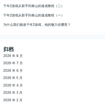
千年2游戏从新手到泰山的速成教程（二）
千年2游戏从新手到泰山的速成教程（一）
为什么我们痴迷千年2游戏，他的魅力在哪里？
归档
2026 年 8 月
2026 年 7 月
2026 年 6 月
2026 年 5 月
2026 年 4 月
2026 年 3 月
2026 年 2 月