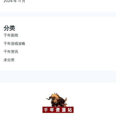
2024 年 11 月
分类
千年新闻
千年游戏攻略
千年资讯
未分类