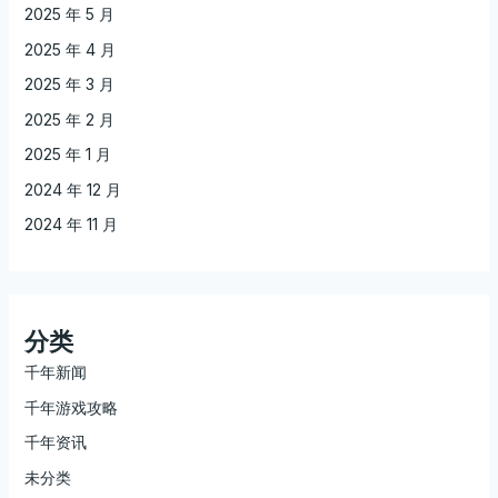
2025 年 5 月
2025 年 4 月
2025 年 3 月
2025 年 2 月
2025 年 1 月
2024 年 12 月
2024 年 11 月
分类
千年新闻
千年游戏攻略
千年资讯
未分类