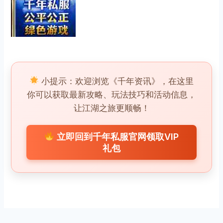
小提示：欢迎浏览《千年资讯》，在这里
你可以获取最新攻略、玩法技巧和活动信息，
让江湖之旅更顺畅！
立即回到千年私服官网领取VIP
礼包