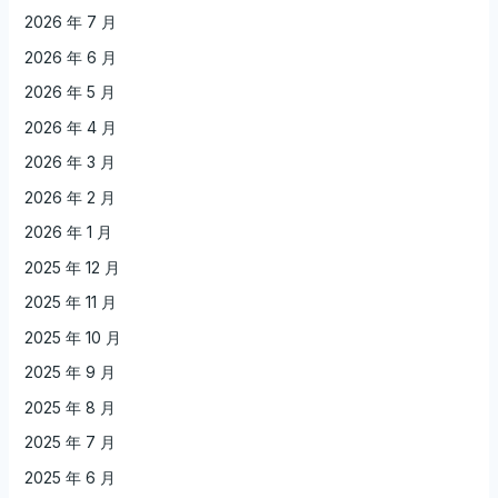
2026 年 7 月
2026 年 6 月
2026 年 5 月
2026 年 4 月
2026 年 3 月
2026 年 2 月
2026 年 1 月
2025 年 12 月
2025 年 11 月
2025 年 10 月
2025 年 9 月
2025 年 8 月
2025 年 7 月
2025 年 6 月