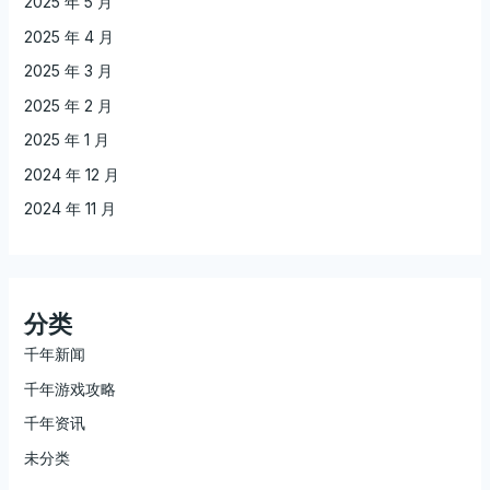
2025 年 5 月
2025 年 4 月
2025 年 3 月
2025 年 2 月
2025 年 1 月
2024 年 12 月
2024 年 11 月
分类
千年新闻
千年游戏攻略
千年资讯
未分类