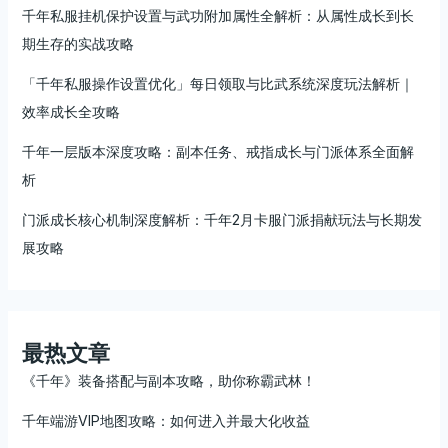
千年私服挂机保护设置与武功附加属性全解析：从属性成长到长
期生存的实战攻略
「千年私服操作设置优化」每日领取与比武系统深度玩法解析｜
效率成长全攻略
千年一层版本深度攻略：副本任务、戒指成长与门派体系全面解
析
门派成长核心机制深度解析：千年2月卡服门派捐献玩法与长期发
展攻略
最热文章
《千年》装备搭配与副本攻略，助你称霸武林！
千年端游VIP地图攻略：如何进入并最大化收益