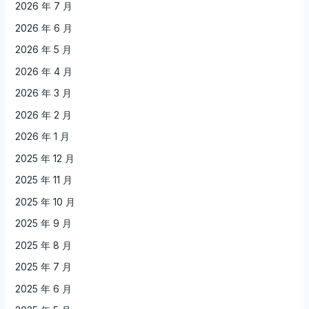
2026 年 7 月
2026 年 6 月
2026 年 5 月
2026 年 4 月
2026 年 3 月
2026 年 2 月
2026 年 1 月
2025 年 12 月
2025 年 11 月
2025 年 10 月
2025 年 9 月
2025 年 8 月
2025 年 7 月
2025 年 6 月