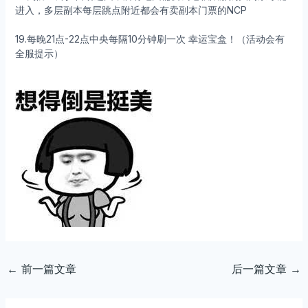
进入，多层副本每层跳点附近都会有卖副本门票的NCP
19.每晚21点-22点中央每隔10分钟刷一次 幸运宝盒！（活动会有
全服提示）
←
前一篇文章
后一篇文章
→