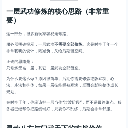
一层武功修炼的核心思路（非常重
要）
这一部分，很多新玩家容易走弯路。
服务器明确提示，一层武功
不需要全部修炼
。这是时空千年一个
非常聪明的设计，既减负，又给后期留空间。
正确的思路是：
只修炼无名一层，其它一层武功全部留空。
为什么要这么做？原因很简单。后期你需要修炼绝版武功、心
法、步法和护体，如果一层技能栏被塞满，反而会影响整体成长
规划。
在时空千年，你应该把一层当作“过渡阶段”，而不是最终形态。服
务器已经帮你把路线铺好，只要你不乱练，后期会非常舒服。