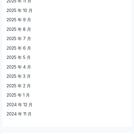
2025 年 11 月
2025 年 10 月
2025 年 9 月
2025 年 8 月
2025 年 7 月
2025 年 6 月
2025 年 5 月
2025 年 4 月
2025 年 3 月
2025 年 2 月
2025 年 1 月
2024 年 12 月
2024 年 11 月