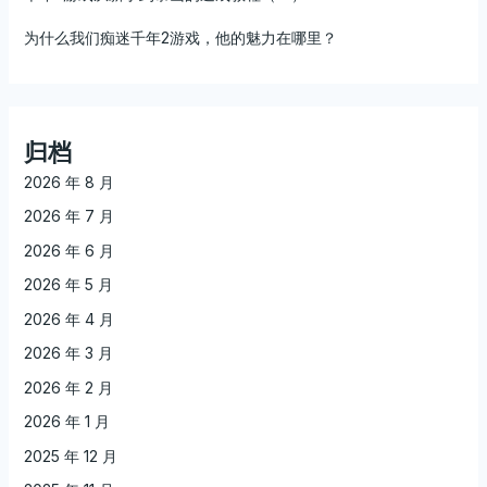
为什么我们痴迷千年2游戏，他的魅力在哪里？
归档
2026 年 8 月
2026 年 7 月
2026 年 6 月
2026 年 5 月
2026 年 4 月
2026 年 3 月
2026 年 2 月
2026 年 1 月
2025 年 12 月