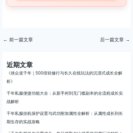
←
前一篇文章
后一篇文章
→
近期文章
《侠众道千年｜500倍轻修行与长久在线玩法的沉浸式成长全解
析》
千年私服便捷功能大全：从新手村到无门槛副本的全流程成长实
战解析
千年私服挂机保护设置与武功附加属性全解析：从属性成长到长
期生存的实战攻略