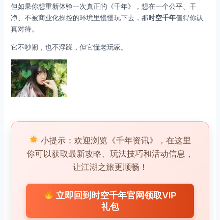
但如果你想重新体验一次真正的《千年》，想在一个公平、干
净、不被商业化操控的环境里慢慢玩下去，那
时空千年
值得你认
真对待。
它不吵闹，也不浮躁，但它懂老玩家。
小提示：欢迎浏览《千年资讯》，在这里
你可以获取最新攻略、玩法技巧和活动信息，
让江湖之旅更顺畅！
立即回到时空千年官网领取VIP
礼包