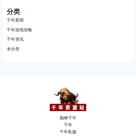
分类
千年新闻
千年游戏攻略
千年资讯
未分类
巅峰千年
千年
千年私服