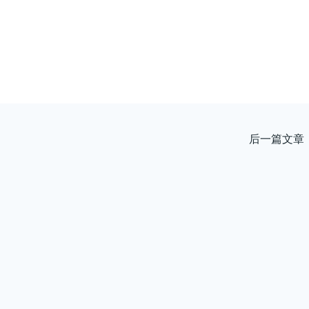
后一篇文章