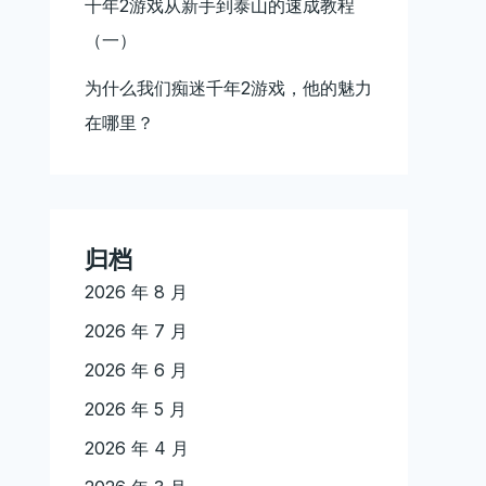
千年2游戏从新手到泰山的速成教程
（一）
为什么我们痴迷千年2游戏，他的魅力
在哪里？
归档
2026 年 8 月
2026 年 7 月
2026 年 6 月
2026 年 5 月
2026 年 4 月