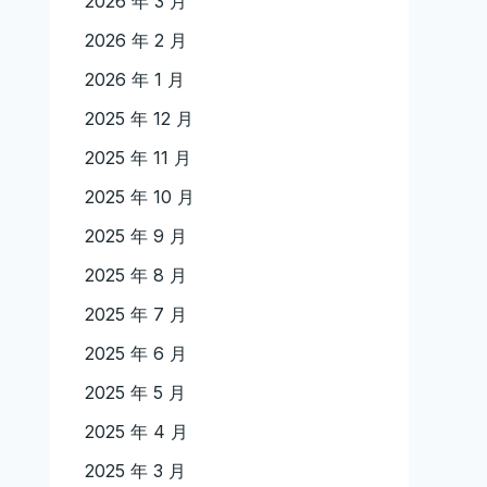
2026 年 3 月
2026 年 2 月
2026 年 1 月
2025 年 12 月
2025 年 11 月
2025 年 10 月
2025 年 9 月
2025 年 8 月
2025 年 7 月
2025 年 6 月
2025 年 5 月
2025 年 4 月
2025 年 3 月