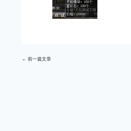
←
前一篇文章