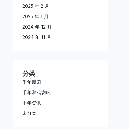
2025 年 2 月
2025 年 1 月
2024 年 12 月
2024 年 11 月
分类
千年新闻
千年游戏攻略
千年资讯
未分类