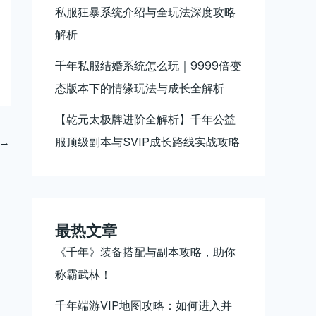
私服狂暴系统介绍与全玩法深度攻略
解析
千年私服结婚系统怎么玩｜9999倍变
态版本下的情缘玩法与成长全解析
【乾元太极牌进阶全解析】千年公益
→
服顶级副本与SVIP成长路线实战攻略
最热文章
《千年》装备搭配与副本攻略，助你
称霸武林！
千年端游VIP地图攻略：如何进入并