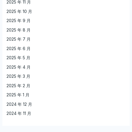
2025 年 11 月
2025 年 10 月
2025 年 9 月
2025 年 8 月
2025 年 7 月
2025 年 6 月
2025 年 5 月
2025 年 4 月
2025 年 3 月
2025 年 2 月
2025 年 1 月
2024 年 12 月
2024 年 11 月