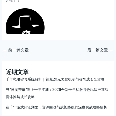
外挂！！！
←
前一篇文章
后一篇文章
→
近期文章
千年私服称号系统解析｜首充20元奖励机制与称号成长全攻略
当“神魔变革”遇上千年江湖：2026全新千年私服特色玩法推荐深
度体验与成长攻略
在千年游戏的江湖里，资源回收与成长路线的深度实战攻略解析