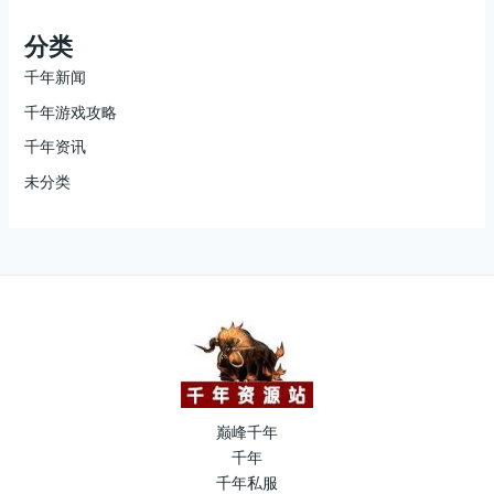
分类
千年新闻
千年游戏攻略
千年资讯
未分类
巅峰千年
千年
千年私服