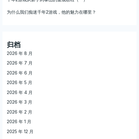
为什么我们痴迷千年2游戏，他的魅力在哪里？
归档
2026 年 8 月
2026 年 7 月
2026 年 6 月
2026 年 5 月
2026 年 4 月
2026 年 3 月
2026 年 2 月
2026 年 1 月
2025 年 12 月